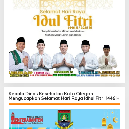
Kepala Dinas Kesehatan Kota Cilegon
Mengucapkan Selamat Hari Raya Idhul Fitri 1446 H