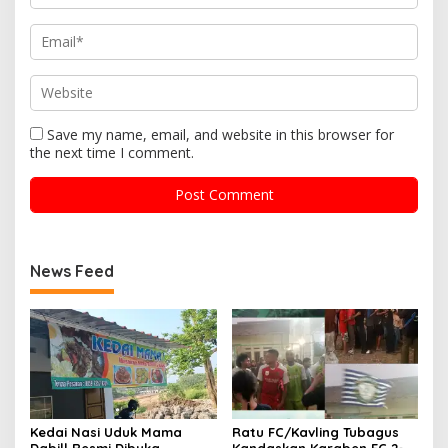
Save my name, email, and website in this browser for
the next time I comment.
News Feed
Kedai Nasi Uduk Mama
Ratu FC/Kavling Tubagus