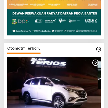
Otomatif Terbaru