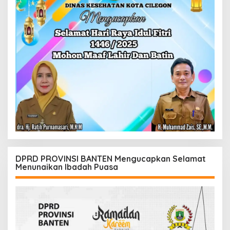
DPRD PROVINSI BANTEN Mengucapkan Selamat
Menunaikan Ibadah Puasa