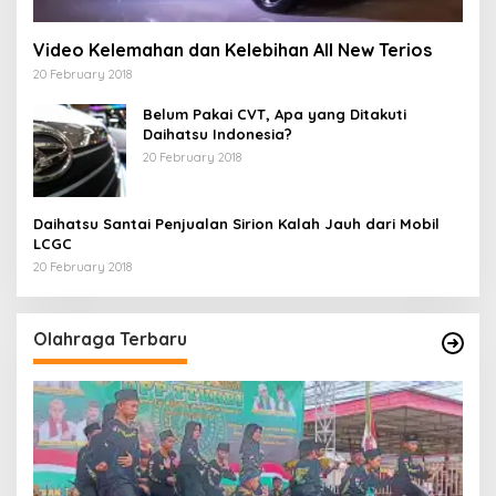
Video Kelemahan dan Kelebihan All New Terios
20 February 2018
Belum Pakai CVT, Apa yang Ditakuti
Daihatsu Indonesia?
20 February 2018
Daihatsu Santai Penjualan Sirion Kalah Jauh dari Mobil
LCGC
20 February 2018
Olahraga Terbaru