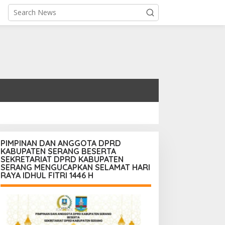
PIMPINAN DAN ANGGOTA DPRD
KABUPATEN SERANG BESERTA
SEKRETARIAT DPRD KABUPATEN
SERANG MENGUCAPKAN SELAMAT HARI
RAYA IDHUL FITRI 1446 H