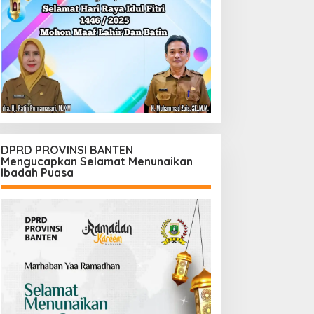
DPRD PROVINSI BANTEN
Mengucapkan Selamat Menunaikan
Ibadah Puasa