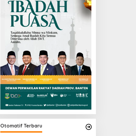
Otomatif Terbaru