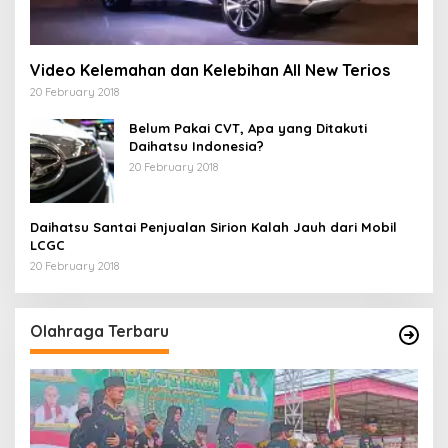
Video Kelemahan dan Kelebihan All New Terios
20 February 2018
Belum Pakai CVT, Apa yang Ditakuti
Daihatsu Indonesia?
20 February 2018
Daihatsu Santai Penjualan Sirion Kalah Jauh dari Mobil
LCGC
20 February 2018
Olahraga Terbaru