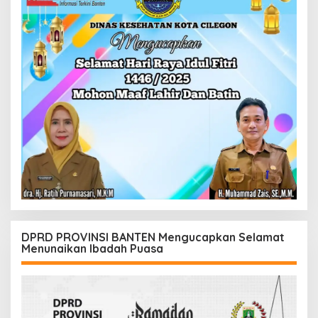
DPRD PROVINSI BANTEN Mengucapkan Selamat
Menunaikan Ibadah Puasa