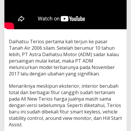
Daihatsu Terios pertama kali terjun ke pasar
Tanah Air 2006 silam. Setelah berumur 10 tahun
lebih, PT Astra Daihatsu Motor (ADM) sadar kalau
persaingan mulai ketat, maka PT ADM
meluncurkan model terbarunya pada November
2017 lalu dengan ubahan yang signifikan.
Menariknya meskipun eksterior, interior berubah
total dan berbagai fitur canggih sudah tertanam
pada All New Terios harga jualnya masih sama
dengan versi sebelumnya. Seperti diketahui, Terios
baru ini sudah dibekali fitur smart keyless, vehicle
stability control, around view monitor, dan Hill Start
Assist.