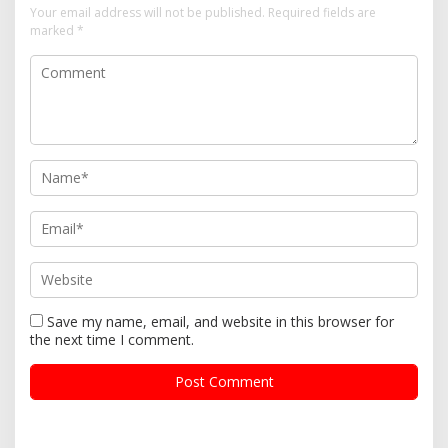
Your email address will not be published.
Required fields are
marked
*
Save my name, email, and website in this browser for
the next time I comment.