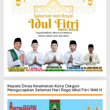
Kepala Dinas Kesehatan Kota Cilegon
Mengucapkan Selamat Hari Raya Idhul Fitri 1446 H