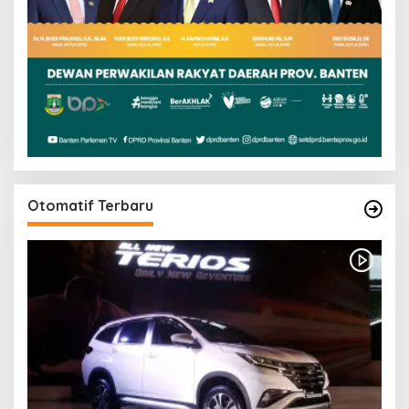
Otomatif Terbaru