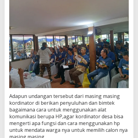
Adapun undangan tersebut dari masing masing
kordinator di berikan penyuluhan dan bimtek
bagaimana cara untuk menggunakan alat
komunikasi berupa HP,agar kordinator desa bisa
mengerti apa fungsi dan cara menggunakan hp
untuk mendata warga nya untuk memilih calon nya
masing masing