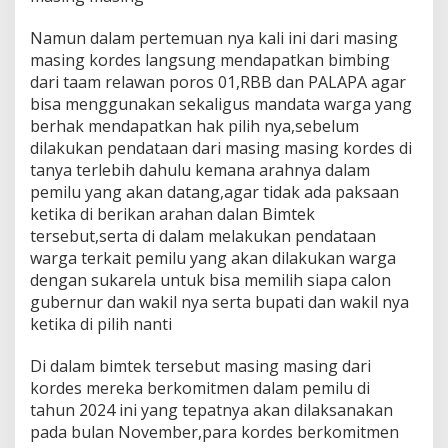
Namun dalam pertemuan nya kali ini dari masing
masing kordes langsung mendapatkan bimbing
dari taam relawan poros 01,RBB dan PALAPA agar
bisa menggunakan sekaligus mandata warga yang
berhak mendapatkan hak pilih nya,sebelum
dilakukan pendataan dari masing masing kordes di
tanya terlebih dahulu kemana arahnya dalam
pemilu yang akan datang,agar tidak ada paksaan
ketika di berikan arahan dalan Bimtek
tersebut,serta di dalam melakukan pendataan
warga terkait pemilu yang akan dilakukan warga
dengan sukarela untuk bisa memilih siapa calon
gubernur dan wakil nya serta bupati dan wakil nya
ketika di pilih nanti
Di dalam bimtek tersebut masing masing dari
kordes mereka berkomitmen dalam pemilu di
tahun 2024 ini yang tepatnya akan dilaksanakan
pada bulan November,para kordes berkomitmen