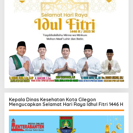
Kepala Dinas Kesehatan Kota Cilegon
Mengucapkan Selamat Hari Raya Idhul Fitri 1446 H