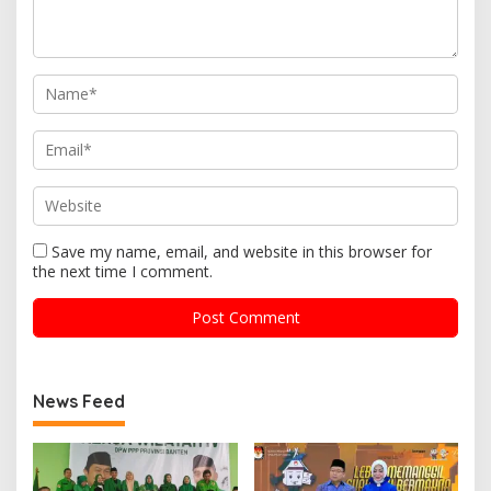
Save my name, email, and website in this browser for
the next time I comment.
News Feed