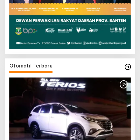
Otomatif Terbaru