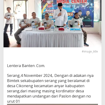
#image_title
Lentera Banten .Com.
Serang,4 November 2024,. Dengan di adakan nya
Bimtek sekabupaten serang yang beralamat di
desa Cikoneng kecamatan anyar kabupaten
serang,dari masing masing kordinator desa
mendapatkan undangan dari Paslon dengan no
urut 01