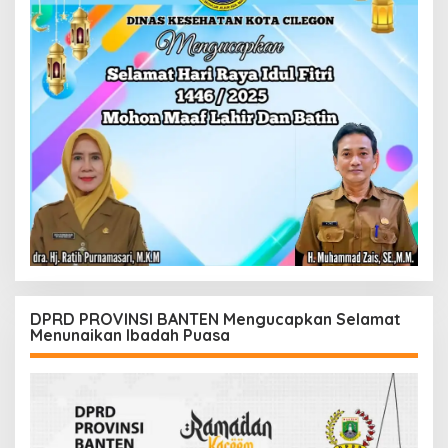
DPRD PROVINSI BANTEN Mengucapkan Selamat
Menunaikan Ibadah Puasa