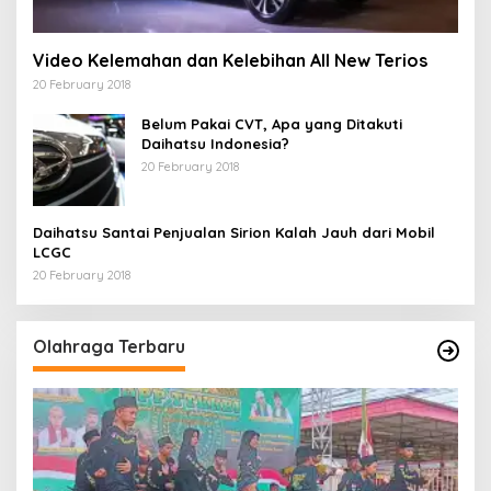
Video Kelemahan dan Kelebihan All New Terios
20 February 2018
Belum Pakai CVT, Apa yang Ditakuti
Daihatsu Indonesia?
20 February 2018
Daihatsu Santai Penjualan Sirion Kalah Jauh dari Mobil
LCGC
20 February 2018
Olahraga Terbaru