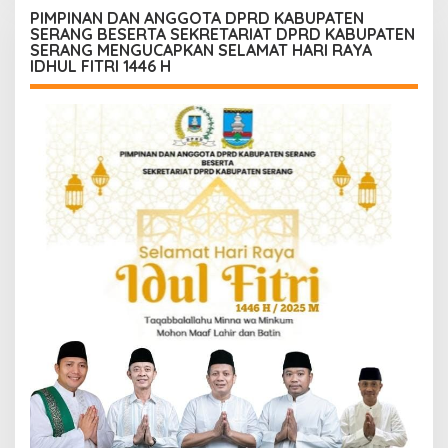
PIMPINAN DAN ANGGOTA DPRD KABUPATEN
SERANG BESERTA SEKRETARIAT DPRD KABUPATEN
SERANG MENGUCAPKAN SELAMAT HARI RAYA
IDHUL FITRI 1446 H