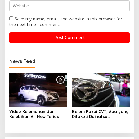
Save my name, email, and website in this browser for
the next time I comment.
News Feed
Video Kelemahan dan
Belum Pakai CVT, Apa yang
Kelebihan All New Terios
Ditakuti Daihatsu
Indonesia?