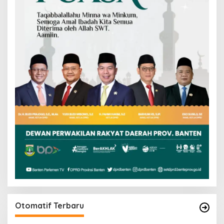
Otomatif Terbaru