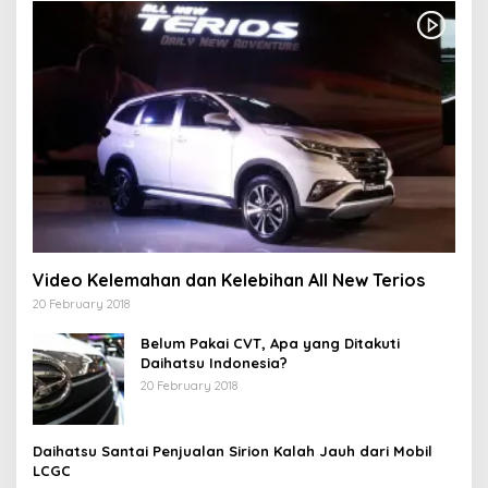
Video Kelemahan dan Kelebihan All New Terios
20 February 2018
Belum Pakai CVT, Apa yang Ditakuti
Daihatsu Indonesia?
20 February 2018
Daihatsu Santai Penjualan Sirion Kalah Jauh dari Mobil
LCGC