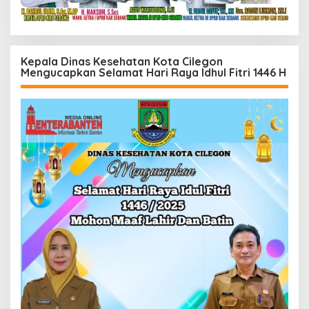
Kepala Dinas Kesehatan Kota Cilegon
Mengucapkan Selamat Hari Raya Idhul Fitri 1446 H