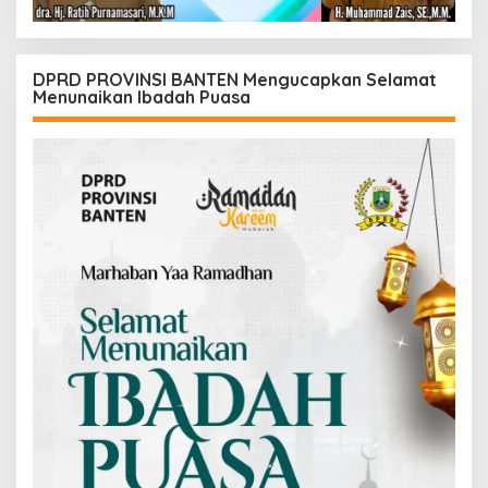
DPRD PROVINSI BANTEN Mengucapkan Selamat
Menunaikan Ibadah Puasa