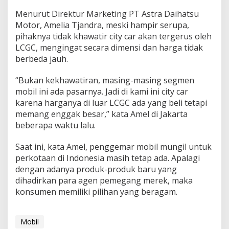
Menurut Direktur Marketing PT Astra Daihatsu
Motor, Amelia Tjandra, meski hampir serupa,
pihaknya tidak khawatir city car akan tergerus oleh
LCGC, mengingat secara dimensi dan harga tidak
berbeda jauh.
“Bukan kekhawatiran, masing-masing segmen
mobil ini ada pasarnya. Jadi di kami ini city car
karena harganya di luar LCGC ada yang beli tetapi
memang enggak besar,” kata Amel di Jakarta
beberapa waktu lalu.
Saat ini, kata Amel, penggemar mobil mungil untuk
perkotaan di Indonesia masih tetap ada. Apalagi
dengan adanya produk-produk baru yang
dihadirkan para agen pemegang merek, maka
konsumen memiliki pilihan yang beragam.
Mobil