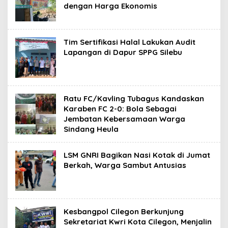
dengan Harga Ekonomis
Tim Sertifikasi Halal Lakukan Audit
Lapangan di Dapur SPPG Silebu
Ratu FC/Kavling Tubagus Kandaskan
Karaben FC 2-0: Bola Sebagai
Jembatan Kebersamaan Warga
Sindang Heula
LSM GNRI Bagikan Nasi Kotak di Jumat
Berkah, Warga Sambut Antusias
Kesbangpol Cilegon Berkunjung
Sekretariat Kwri Kota Cilegon, Menjalin