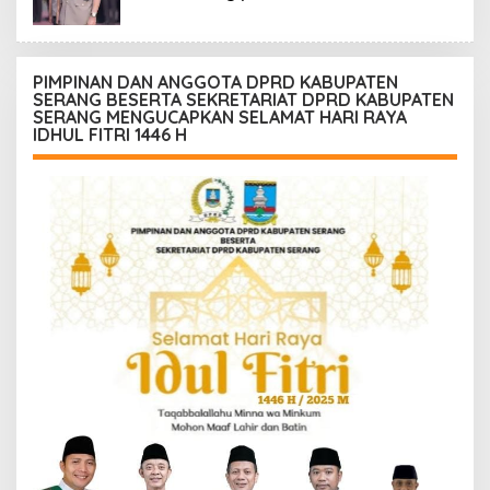
PIMPINAN DAN ANGGOTA DPRD KABUPATEN
SERANG BESERTA SEKRETARIAT DPRD KABUPATEN
SERANG MENGUCAPKAN SELAMAT HARI RAYA
IDHUL FITRI 1446 H