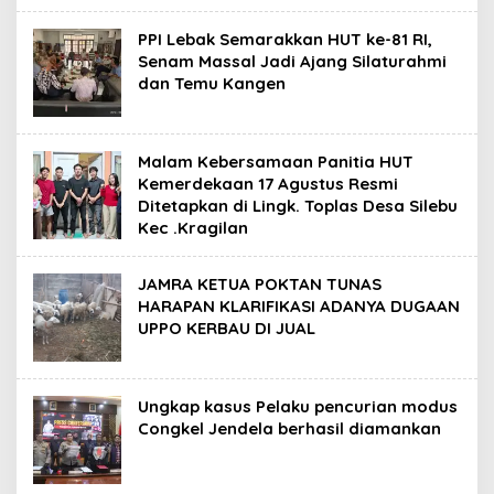
PPI Lebak Semarakkan HUT ke-81 RI,
Senam Massal Jadi Ajang Silaturahmi
dan Temu Kangen
Malam Kebersamaan Panitia HUT
Kemerdekaan 17 Agustus Resmi
Ditetapkan di Lingk. Toplas Desa Silebu
Kec .Kragilan
JAMRA KETUA POKTAN TUNAS
HARAPAN KLARIFIKASI ADANYA DUGAAN
UPPO KERBAU DI JUAL
Ungkap kasus Pelaku pencurian modus
Congkel Jendela berhasil diamankan