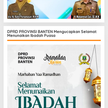
DPRD PROVINSI BANTEN Mengucapkan Selamat
Menunaikan Ibadah Puasa