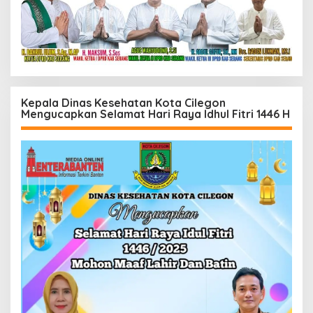
Kepala Dinas Kesehatan Kota Cilegon
Mengucapkan Selamat Hari Raya Idhul Fitri 1446 H