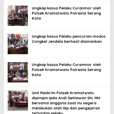
Ungkap kasus Pelaku Curanmor oleh
Polsek Kramatwatu Polresta Serang
Kota
Ungkap kasus Pelaku pencurian modus
Congkel Jendela berhasil diamankan
Ungkap kasus Pelaku Curanmor oleh
Polsek Kramatwatu Polresta Serang
Kota
Unit Reskrim Polsek Kramatwatu
dipimpin.Ipda Andi Setiiawan SH, MH
bersama anggota saat itu segera
melakukan olah tkp dan pengejaran
terhadap pelaku.