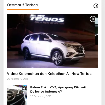
Otomatif Terbaru
Video Kelemahan dan Kelebihan All New Terios
20 February 2018
Belum Pakai CVT, Apa yang Ditakuti
Daihatsu Indonesia?
20 February 2018