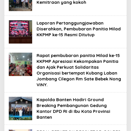
Kemitraan yang kokoh
Laporan Pertanggungjawaban
Diserahkan, Pembubaran Panitia Milad
KKPMP ke-15 Resmi Ditutup
Rapat pembubaran panitia Milad ke-15
KKPMP Apresiasi Kekompakan Panitia
dan Ajak Perkuat Solidaritas
Organisasi bertempat Kubang Laban
Jombang Cilegon Rm Sate Bebek Nong
ViNY.
Kapolda Banten Hadiri Ground
Breaking Pembangunan Gedung
Kantor DPD RI di Ibu Kota Provinsi
Banten