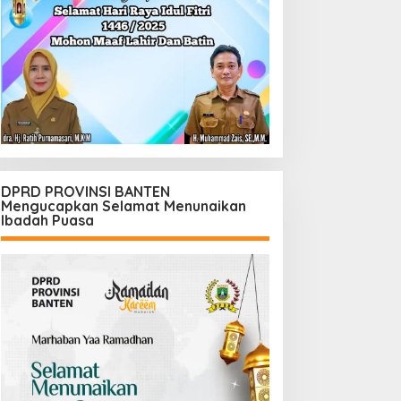
DPRD PROVINSI BANTEN
Mengucapkan Selamat Menunaikan
Ibadah Puasa