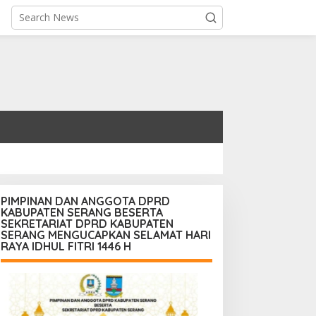
PIMPINAN DAN ANGGOTA DPRD
KABUPATEN SERANG BESERTA
SEKRETARIAT DPRD KABUPATEN
SERANG MENGUCAPKAN SELAMAT HARI
RAYA IDHUL FITRI 1446 H