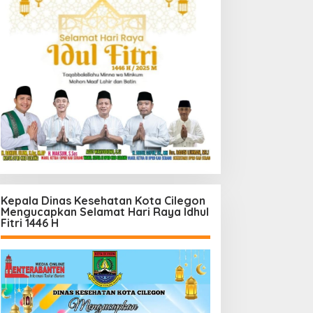
Kepala Dinas Kesehatan Kota Cilegon
Mengucapkan Selamat Hari Raya Idhul
Fitri 1446 H