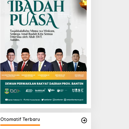
Otomatif Terbaru