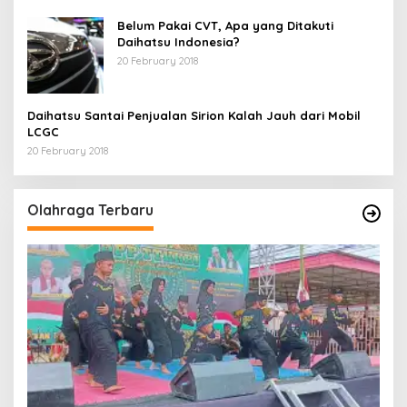
Belum Pakai CVT, Apa yang Ditakuti
Daihatsu Indonesia?
20 February 2018
Daihatsu Santai Penjualan Sirion Kalah Jauh dari Mobil
LCGC
20 February 2018
Olahraga Terbaru