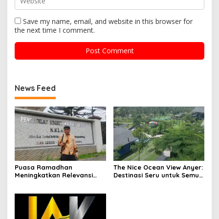
Save my name, email, and website in this browser for
the next time I comment.
News Feed
Puasa Ramadhan
The Nice Ocean View Anyer:
Meningkatkan Relevansi
Destinasi Seru untuk Semua
Etika Profesi Advokat
Usia di Kecamatan
Cinangka