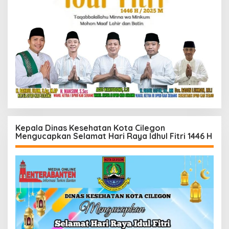
Kepala Dinas Kesehatan Kota Cilegon
Mengucapkan Selamat Hari Raya Idhul Fitri 1446 H