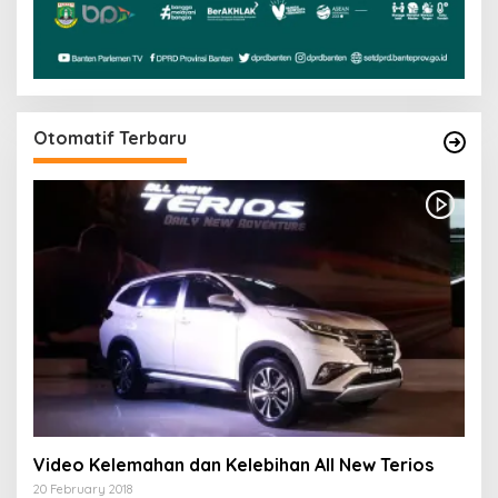
Otomatif Terbaru
Video Kelemahan dan Kelebihan All New Terios
20 February 2018