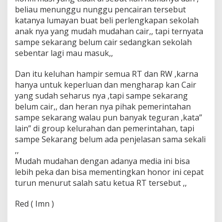
beliau menunggu nunggu pencairan tersebut
katanya lumayan buat beli perlengkapan sekolah
anak nya yang mudah mudahan cair,, tapi ternyata
sampe sekarang belum cair sedangkan sekolah
sebentar lagi mau masuk,,
Dan itu keluhan hampir semua RT dan RW ,karna
hanya untuk keperluan dan mengharap kan Cair
yang sudah seharus nya ,tapi sampe sekarang
belum cair,, dan heran nya pihak pemerintahan
sampe sekarang walau pun banyak teguran ,kata”
lain” di group kelurahan dan pemerintahan, tapi
sampe Sekarang belum ada penjelasan sama sekali
,,
Mudah mudahan dengan adanya media ini bisa
lebih peka dan bisa mementingkan honor ini cepat
turun menurut salah satu ketua RT tersebut ,,
Red ( Imn )