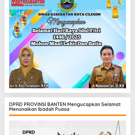
DPRD PROVINSI BANTEN Mengucapkan Selamat
Menunaikan Ibadah Puasa