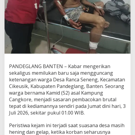
PANDEGLANG BANTEN – Kabar mengerikan
sekaligus memilukan baru saja mengguncang
ketenangan warga Desa Ranca Seneng, Kecamatan
Cikeusik, Kabupaten Pandeglang, Banten. Seorang
warga bernama Kamid (52) asal Kampung
Cangkore, menjadi sasaran pembacokan brutal
tepat di kediamannya sendiri pada Jumat dini hari, 3
Juli 2026, sekitar pukul 01.00 WIB.
Peristiwa kejam ini terjadi saat suasana desa masih
hening dan gelap, ketika korban seharusnya