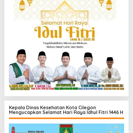
Kepala Dinas Kesehatan Kota Cilegon
Mengucapkan Selamat Hari Raya Idhul Fitri 1446 H