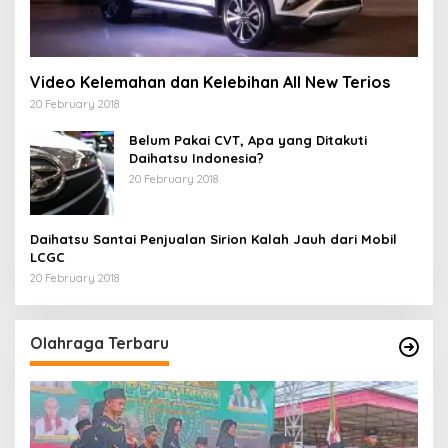
Video Kelemahan dan Kelebihan All New Terios
20 February 2018
Belum Pakai CVT, Apa yang Ditakuti
Daihatsu Indonesia?
20 February 2018
Daihatsu Santai Penjualan Sirion Kalah Jauh dari Mobil
LCGC
20 February 2018
Olahraga Terbaru