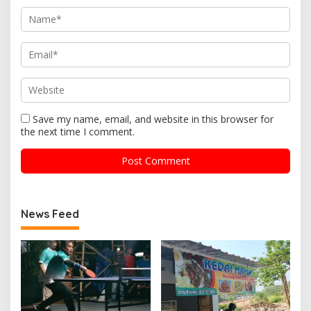
Save my name, email, and website in this browser for
the next time I comment.
News Feed