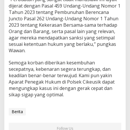
dijerat dengan Pasal 459 Undang-Undang Nomor 1
Tahun 2023 tentang Pembunuhan Berencana
Juncto Pasal 262 Undang-Undang Nomor 1 Tahun
2023 tentang Kekerasan Bersama-sama terhadap
Orang dan Barang, serta pasal lain yang relevan,
agar mereka mendapatkan sanksi yang setimpal
sesuai ketentuan hukum yang berlaku,” pungkas
Wawan.
Semoga korban diberikan kesembuhan
secepatnya, kebenaran segera terungkap, dan
keadilan benar-benar terwujud. Kami pun yakin
Aparat Penegak Hukum di Polsek Cikeusik dapat
mengungkap kasus ini dengan gerak cepat dan
sikap sigap yang optimal.
Berita
Follow Us