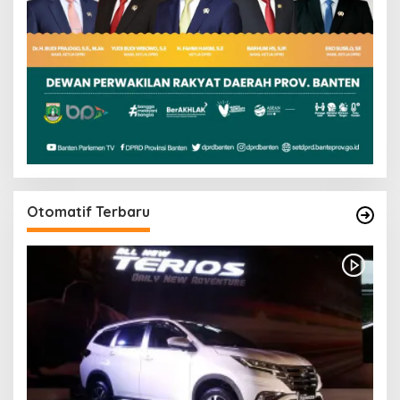
Otomatif Terbaru