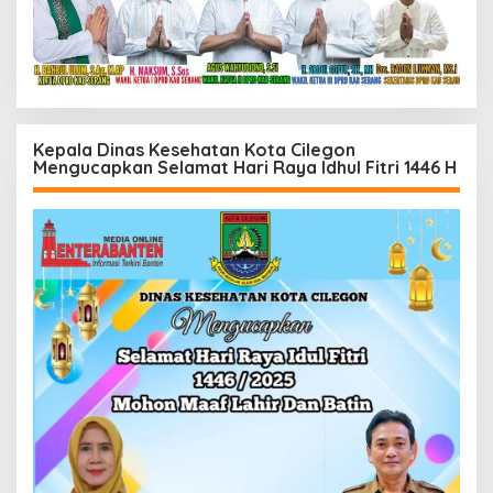
Kepala Dinas Kesehatan Kota Cilegon
Mengucapkan Selamat Hari Raya Idhul Fitri 1446 H