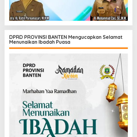
DPRD PROVINSI BANTEN Mengucapkan Selamat
Menunaikan Ibadah Puasa