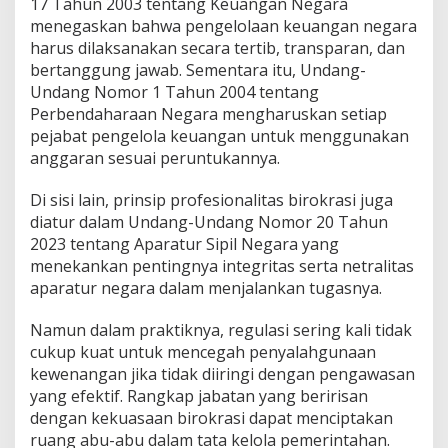
17 Tahun 2003 tentang Keuangan Negara
menegaskan bahwa pengelolaan keuangan negara
harus dilaksanakan secara tertib, transparan, dan
bertanggung jawab. Sementara itu, Undang-
Undang Nomor 1 Tahun 2004 tentang
Perbendaharaan Negara mengharuskan setiap
pejabat pengelola keuangan untuk menggunakan
anggaran sesuai peruntukannya.
Di sisi lain, prinsip profesionalitas birokrasi juga
diatur dalam Undang-Undang Nomor 20 Tahun
2023 tentang Aparatur Sipil Negara yang
menekankan pentingnya integritas serta netralitas
aparatur negara dalam menjalankan tugasnya.
Namun dalam praktiknya, regulasi sering kali tidak
cukup kuat untuk mencegah penyalahgunaan
kewenangan jika tidak diiringi dengan pengawasan
yang efektif. Rangkap jabatan yang beririsan
dengan kekuasaan birokrasi dapat menciptakan
ruang abu-abu dalam tata kelola pemerintahan.