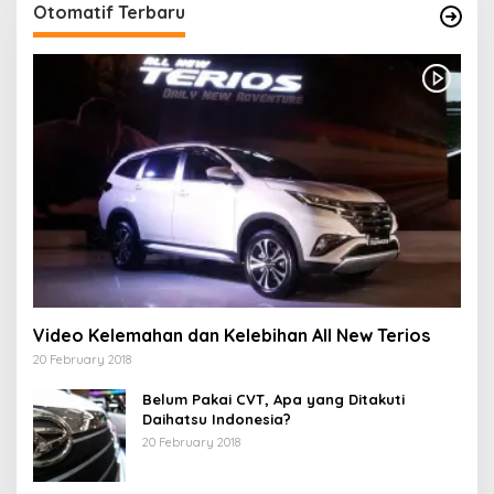
Otomatif Terbaru
Video Kelemahan dan Kelebihan All New Terios
20 February 2018
Belum Pakai CVT, Apa yang Ditakuti
Daihatsu Indonesia?
20 February 2018