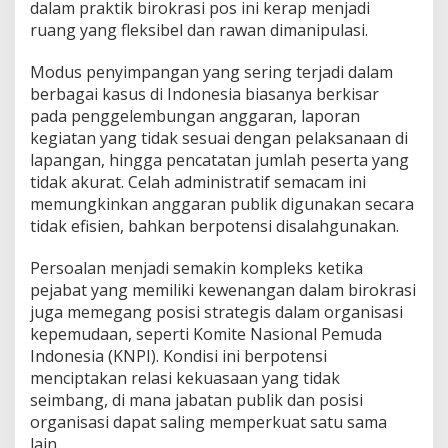
dalam praktik birokrasi pos ini kerap menjadi
ruang yang fleksibel dan rawan dimanipulasi.
Modus penyimpangan yang sering terjadi dalam
berbagai kasus di Indonesia biasanya berkisar
pada penggelembungan anggaran, laporan
kegiatan yang tidak sesuai dengan pelaksanaan di
lapangan, hingga pencatatan jumlah peserta yang
tidak akurat. Celah administratif semacam ini
memungkinkan anggaran publik digunakan secara
tidak efisien, bahkan berpotensi disalahgunakan.
Persoalan menjadi semakin kompleks ketika
pejabat yang memiliki kewenangan dalam birokrasi
juga memegang posisi strategis dalam organisasi
kepemudaan, seperti Komite Nasional Pemuda
Indonesia (KNPI). Kondisi ini berpotensi
menciptakan relasi kekuasaan yang tidak
seimbang, di mana jabatan publik dan posisi
organisasi dapat saling memperkuat satu sama
lain.