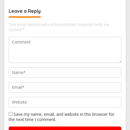
Leave a Reply
Your email address will not be published.
Required fields are
marked
*
Save my name, email, and website in this browser for
the next time I comment.