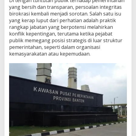
Di tengah tuntutan publik terhadap pemerintahan
yang bersih dan transparan, persoalan integritas
birokrasi kembali menjadi sorotan. Salah satu isu
yang kerap luput dari perhatian adalah praktik
rangkap jabatan yang berpotensi melahirkan
konflik kepentingan, terutama ketika pejabat
publik memegang posisi strategis di luar struktur
pemerintahan, seperti dalam organisasi
kemasyarakatan atau kepemudaan.