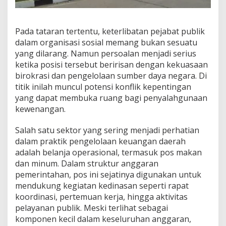
Pada tataran tertentu, keterlibatan pejabat publik
dalam organisasi sosial memang bukan sesuatu
yang dilarang. Namun persoalan menjadi serius
ketika posisi tersebut beririsan dengan kekuasaan
birokrasi dan pengelolaan sumber daya negara. Di
titik inilah muncul potensi konflik kepentingan
yang dapat membuka ruang bagi penyalahgunaan
kewenangan.
Salah satu sektor yang sering menjadi perhatian
dalam praktik pengelolaan keuangan daerah
adalah belanja operasional, termasuk pos makan
dan minum. Dalam struktur anggaran
pemerintahan, pos ini sejatinya digunakan untuk
mendukung kegiatan kedinasan seperti rapat
koordinasi, pertemuan kerja, hingga aktivitas
pelayanan publik. Meski terlihat sebagai
komponen kecil dalam keseluruhan anggaran,