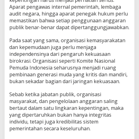
kepentingan harus menjadi perhatian serius.
Aparat pengawas internal pemerintah, lembaga
audit negara, hingga aparat penegak hukum perlu
memastikan bahwa setiap penggunaan anggaran
publik benar-benar dapat dipertanggungjawabkan.
Pada saat yang sama, organisasi kemasyarakatan
dan kepemudaan juga perlu menjaga
independensinya dari pengaruh kekuasaan
birokrasi. Organisasi seperti Komite Nasional
Pemuda Indonesia seharusnya menjadi ruang
pembinaan generasi muda yang kritis dan mandiri,
bukan sekadar bagian dari jaringan kekuasaan.
Sebab ketika jabatan publik, organisasi
masyarakat, dan pengelolaan anggaran saling
bertaut dalam satu lingkaran kepentingan, maka
yang dipertaruhkan bukan hanya integritas
individu, tetapi juga kredibilitas sistem
pemerintahan secara keseluruhan.