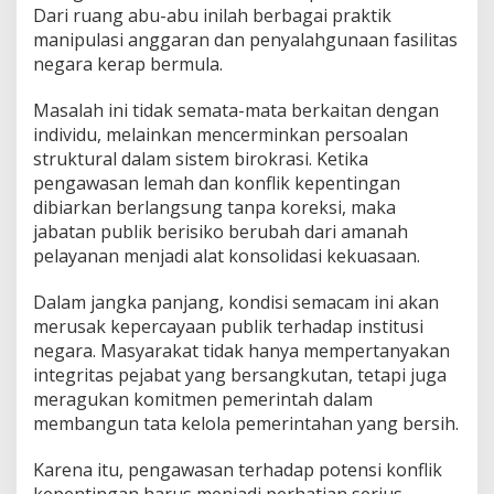
Dari ruang abu-abu inilah berbagai praktik
manipulasi anggaran dan penyalahgunaan fasilitas
negara kerap bermula.
Masalah ini tidak semata-mata berkaitan dengan
individu, melainkan mencerminkan persoalan
struktural dalam sistem birokrasi. Ketika
pengawasan lemah dan konflik kepentingan
dibiarkan berlangsung tanpa koreksi, maka
jabatan publik berisiko berubah dari amanah
pelayanan menjadi alat konsolidasi kekuasaan.
Dalam jangka panjang, kondisi semacam ini akan
merusak kepercayaan publik terhadap institusi
negara. Masyarakat tidak hanya mempertanyakan
integritas pejabat yang bersangkutan, tetapi juga
meragukan komitmen pemerintah dalam
membangun tata kelola pemerintahan yang bersih.
Karena itu, pengawasan terhadap potensi konflik