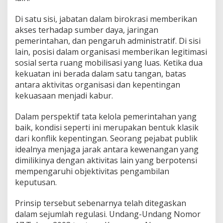
Di satu sisi, jabatan dalam birokrasi memberikan
akses terhadap sumber daya, jaringan
pemerintahan, dan pengaruh administratif. Di sisi
lain, posisi dalam organisasi memberikan legitimasi
sosial serta ruang mobilisasi yang luas. Ketika dua
kekuatan ini berada dalam satu tangan, batas
antara aktivitas organisasi dan kepentingan
kekuasaan menjadi kabur.
Dalam perspektif tata kelola pemerintahan yang
baik, kondisi seperti ini merupakan bentuk klasik
dari konflik kepentingan. Seorang pejabat publik
idealnya menjaga jarak antara kewenangan yang
dimilikinya dengan aktivitas lain yang berpotensi
mempengaruhi objektivitas pengambilan
keputusan.
Prinsip tersebut sebenarnya telah ditegaskan
dalam sejumlah regulasi. Undang-Undang Nomor