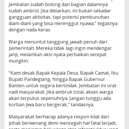
Jembatan sudah bolong dan bagian dalamnya
sudah ambrol. Jika dibiarkan, ini bukan sekadar
gangguan aktivitas, tapi potensi pembunuhan
diam-diam yang bisa merenggut nyawa,” tegasnya
dengan nada keras.
Warga menuntut tanggung jawab penuh dari
pemerintah. Mereka tidak lagi ingin mendengar
janji, melainkan aksi nyata perbaikan secepat
mungkin.
“Kami desak Bapak Kepala Desa, Bapak Camat, Ibu
Bupati Pandeglang, hingga Bapak Gubernur
Banten untuk segera bertindak. Jembatan ini urat
nadi masyarakat. Jika ambruk total, akses warga
akan terputus sepenuhnya. Jangan tunggu ada
korban jiwa baru bergerak,” tandasnya.
Masyarakat berharap adanya respon kilat dari
pihak berwenang demi mencegah hal fatal terjadi,