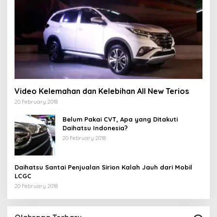
Video Kelemahan dan Kelebihan All New Terios
20 February 2018
Belum Pakai CVT, Apa yang Ditakuti
Daihatsu Indonesia?
20 February 2018
Daihatsu Santai Penjualan Sirion Kalah Jauh dari Mobil
LCGC
20 February 2018