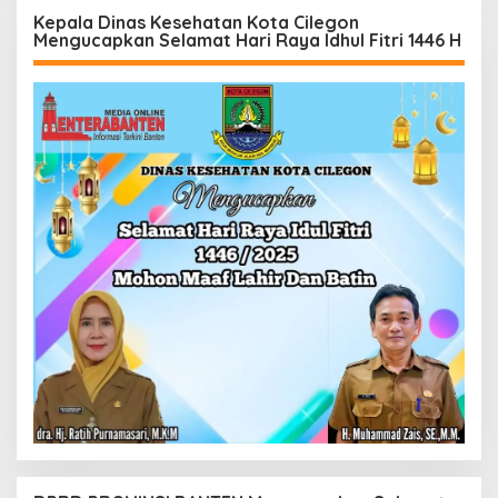
Kepala Dinas Kesehatan Kota Cilegon
Mengucapkan Selamat Hari Raya Idhul Fitri 1446 H