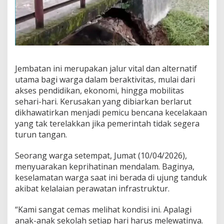
Jembatan ini merupakan jalur vital dan alternatif
utama bagi warga dalam beraktivitas, mulai dari
akses pendidikan, ekonomi, hingga mobilitas
sehari-hari. Kerusakan yang dibiarkan berlarut
dikhawatirkan menjadi pemicu bencana kecelakaan
yang tak terelakkan jika pemerintah tidak segera
turun tangan.
Seorang warga setempat, Jumat (10/04/2026),
menyuarakan keprihatinan mendalam. Baginya,
keselamatan warga saat ini berada di ujung tanduk
akibat kelalaian perawatan infrastruktur.
“Kami sangat cemas melihat kondisi ini. Apalagi
anak-anak sekolah setiap hari harus melewatinya.