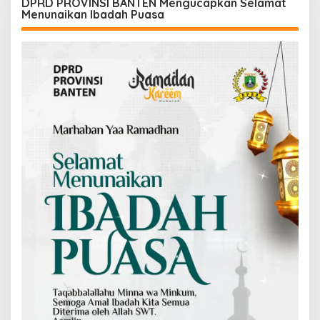
DPRD PROVINSI BANTEN Mengucapkan Selamat
Menunaikan Ibadah Puasa