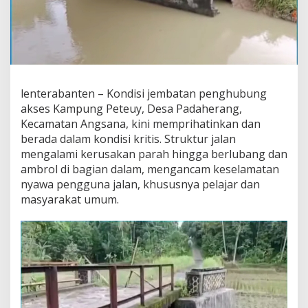
lenterabanten – Kondisi jembatan penghubung
akses Kampung Peteuy, Desa Padaherang,
Kecamatan Angsana, kini memprihatinkan dan
berada dalam kondisi kritis. Struktur jalan
mengalami kerusakan parah hingga berlubang dan
ambrol di bagian dalam, mengancam keselamatan
nyawa pengguna jalan, khususnya pelajar dan
masyarakat umum.