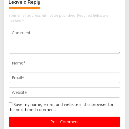
Leave a Reply
Your email address will not be published.
Required fields are
marked
*
Save my name, email, and website in this browser for
the next time I comment.