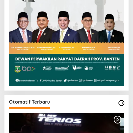
Otomatif Terbaru