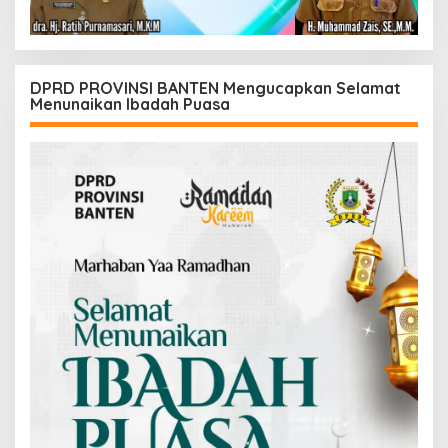
DPRD PROVINSI BANTEN Mengucapkan Selamat
Menunaikan Ibadah Puasa