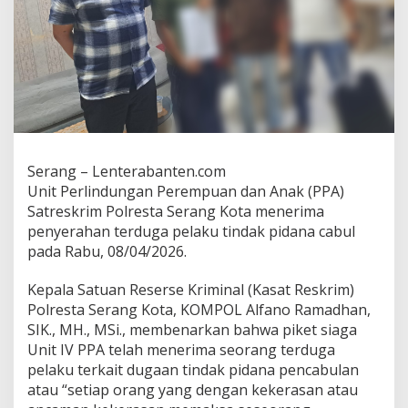
Serang – Lenterabanten.com
Unit Perlindungan Perempuan dan Anak (PPA)
Satreskrim Polresta Serang Kota menerima
penyerahan terduga pelaku tindak pidana cabul
pada Rabu, 08/04/2026.
Kepala Satuan Reserse Kriminal (Kasat Reskrim)
Polresta Serang Kota, KOMPOL Alfano Ramadhan,
SIK., MH., MSi., membenarkan bahwa piket siaga
Unit IV PPA telah menerima seorang terduga
pelaku terkait dugaan tindak pidana pencabulan
atau “setiap orang yang dengan kekerasan atau