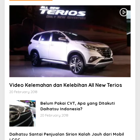
Video Kelemahan dan Kelebihan All New Terios
20 February 2018
Belum Pakai CVT, Apa yang Ditakuti
Daihatsu Indonesia?
20 February 2018
Daihatsu Santai Penjualan Sirion Kalah Jauh dari Mobil
LCGC