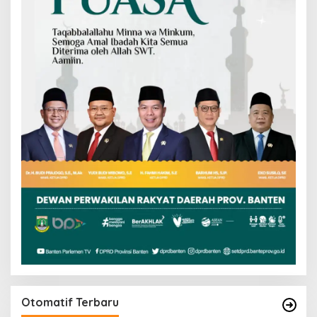
Otomatif Terbaru