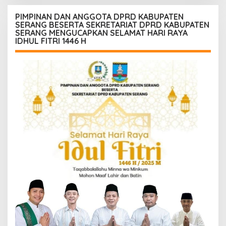
PIMPINAN DAN ANGGOTA DPRD KABUPATEN
SERANG BESERTA SEKRETARIAT DPRD KABUPATEN
SERANG MENGUCAPKAN SELAMAT HARI RAYA
IDHUL FITRI 1446 H