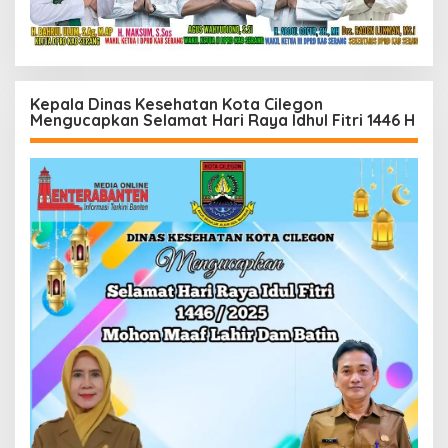
Kepala Dinas Kesehatan Kota Cilegon
Mengucapkan Selamat Hari Raya Idhul Fitri 1446 H