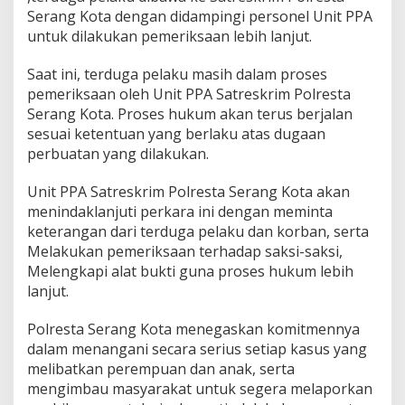
Serang Kota dengan didampingi personel Unit PPA
untuk dilakukan pemeriksaan lebih lanjut.
Saat ini, terduga pelaku masih dalam proses
pemeriksaan oleh Unit PPA Satreskrim Polresta
Serang Kota. Proses hukum akan terus berjalan
sesuai ketentuan yang berlaku atas dugaan
perbuatan yang dilakukan.
Unit PPA Satreskrim Polresta Serang Kota akan
menindaklanjuti perkara ini dengan meminta
keterangan dari terduga pelaku dan korban, serta
Melakukan pemeriksaan terhadap saksi-saksi,
Melengkapi alat bukti guna proses hukum lebih
lanjut.
Polresta Serang Kota menegaskan komitmennya
dalam menangani secara serius setiap kasus yang
melibatkan perempuan dan anak, serta
mengimbau masyarakat untuk segera melaporkan