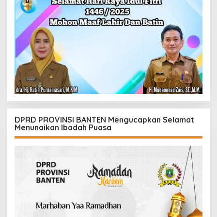
DPRD PROVINSI BANTEN Mengucapkan Selamat
Menunaikan Ibadah Puasa