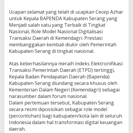
Ucapan selamat yang telah di ucapkan Cecep Azhar
untuk Kepala BAPENDA Kabupaten Serang yang
Menjadi salah satu yang Terbaik di Tingkat
Nasional, Role Model Nasional Digitalisasi
Transaksi Daerah di Kemendagri. Prestasi
membanggakan kembali diukir oleh Pemerintah
Kabupaten Serang di tingkat nasional.
Atas keberhasilannya meraih indeks Elektronifikasi
Transaksi Pemerintah Daerah (ETPD) tertinggi,
Kepala Badan Pendapatan Daerah (Bapenda)
Kabupaten Serang diundang secara khusus oleh
Kementerian Dalam Negeri (Kemendagri) sebagai
narasumber dalam forum nasional.
Dalam pertemuan tersebut, Kabupaten Serang
secara resmi diposisikan sebagai role model
(percontohan) bagi kabupaten/kota lain di seluruh
Indonesia dalam hal transformasi digital keuangan
daerah.