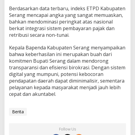
Berdasarkan data terbaru, indeks ETPD Kabupaten
Serang mencapai angka yang sangat memuaskan,
bahkan mendominasi peringkat atas nasional
berkat integrasi sistem pembayaran pajak dan
retribusi secara non-tunai.
Kepala Bapenda Kabupaten Serang menyampaikan
bahwa keberhasilan ini merupakan buah dari
komitmen Bupati Serang dalam mendorong
transparansi dan efisiensi birokrasi. Dengan sistem
digital yang mumpuni, potensi kebocoran
pendapatan daerah dapat diminimalisir, sementara
pelayanan kepada masyarakat menjadi jauh lebih
cepat dan akuntabel.
Berita
Follow Us