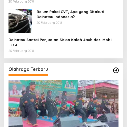
20 February 2018
Belum Pakai CVT, Apa yang Ditakuti
Daihatsu Indonesia?
20 February 2018
Daihatsu Santai Penjualan Sirion Kalah Jauh dari Mobil
LCGC
20 February 2018
Olahraga Terbaru