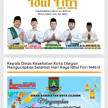
Kepala Dinas Kesehatan Kota Cilegon
Mengucapkan Selamat Hari Raya Idhul Fitri 1446 H