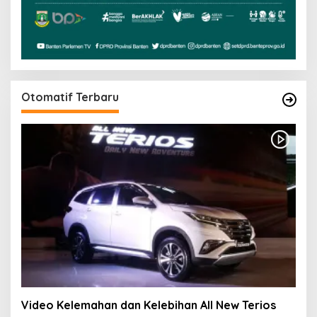
Otomatif Terbaru
Video Kelemahan dan Kelebihan All New Terios