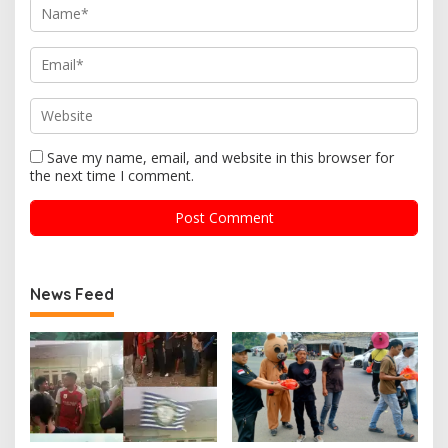
Save my name, email, and website in this browser for
the next time I comment.
News Feed