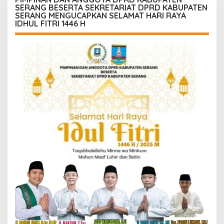
SERANG BESERTA SEKRETARIAT DPRD KABUPATEN
SERANG MENGUCAPKAN SELAMAT HARI RAYA
IDHUL FITRI 1446 H