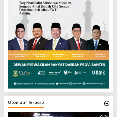
Otomatif Terbaru