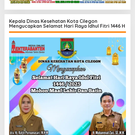
Kepala Dinas Kesehatan Kota Cilegon
Mengucapkan Selamat Hari Raya Idhul Fitri 1446 H