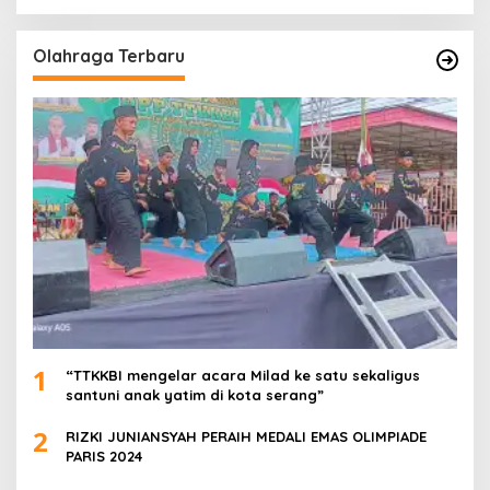
Olahraga Terbaru
1
“TTKKBI mengelar acara Milad ke satu sekaligus
santuni anak yatim di kota serang”
2
RIZKI JUNIANSYAH PERAIH MEDALI EMAS OLIMPIADE
PARIS 2024