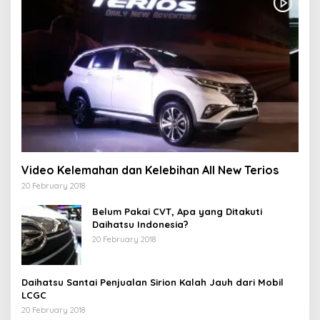
Video Kelemahan dan Kelebihan All New Terios
20 February 2018
Belum Pakai CVT, Apa yang Ditakuti
Daihatsu Indonesia?
20 February 2018
Daihatsu Santai Penjualan Sirion Kalah Jauh dari Mobil
LCGC
20 February 2018