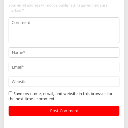
Your email address will not be published.
Required fields are
marked
*
Save my name, email, and website in this browser for
the next time I comment.