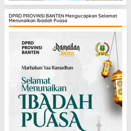
DPRD PROVINSI BANTEN Mengucapkan Selamat
Menunaikan Ibadah Puasa