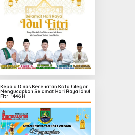
Kepala Dinas Kesehatan Kota Cilegon
Mengucapkan Selamat Hari Raya Idhul
Fitri 1446 H