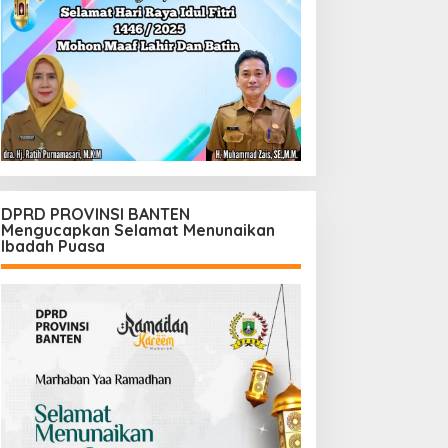
DPRD PROVINSI BANTEN
Mengucapkan Selamat Menunaikan
Ibadah Puasa