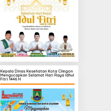
Kepala Dinas Kesehatan Kota Cilegon
Mengucapkan Selamat Hari Raya Idhul
Fitri 1446 H