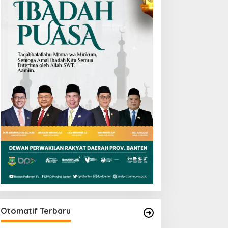
Otomatif Terbaru