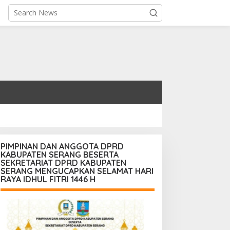
PIMPINAN DAN ANGGOTA DPRD
KABUPATEN SERANG BESERTA
SEKRETARIAT DPRD KABUPATEN
SERANG MENGUCAPKAN SELAMAT HARI
RAYA IDHUL FITRI 1446 H