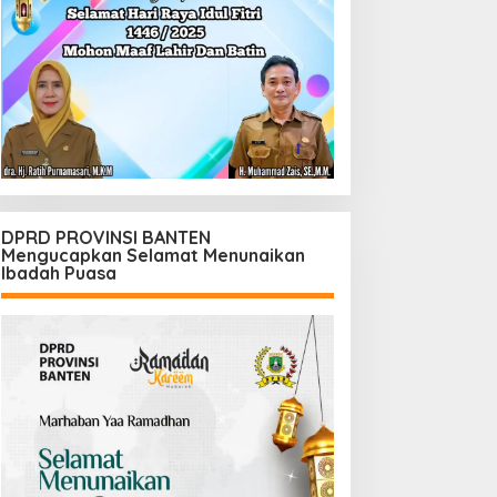
DPRD PROVINSI BANTEN
Mengucapkan Selamat Menunaikan
Ibadah Puasa