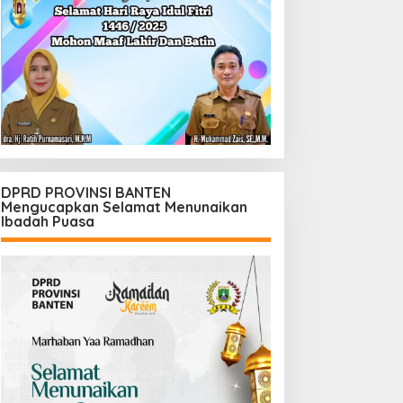
DPRD PROVINSI BANTEN
Mengucapkan Selamat Menunaikan
Ibadah Puasa