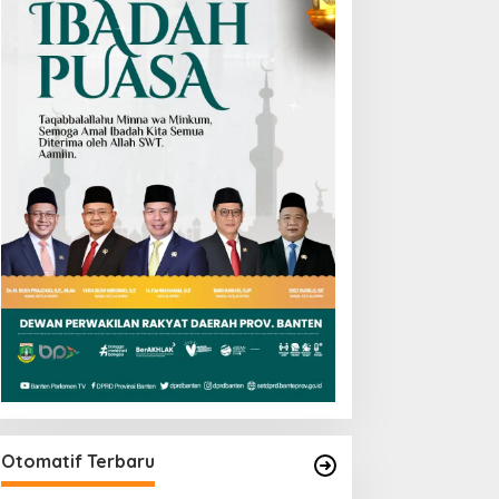
Otomatif Terbaru