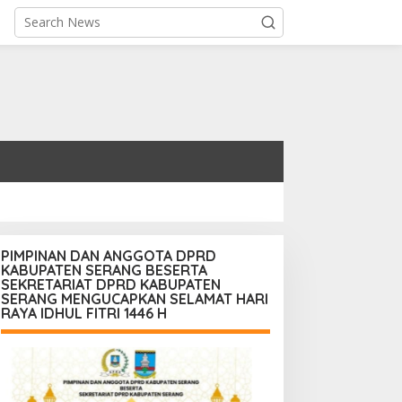
PIMPINAN DAN ANGGOTA DPRD
KABUPATEN SERANG BESERTA
SEKRETARIAT DPRD KABUPATEN
SERANG MENGUCAPKAN SELAMAT HARI
RAYA IDHUL FITRI 1446 H