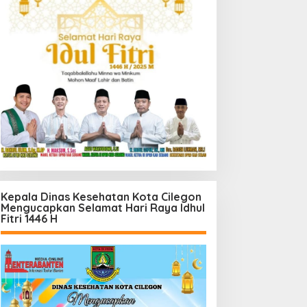
Kepala Dinas Kesehatan Kota Cilegon
Mengucapkan Selamat Hari Raya Idhul
Fitri 1446 H