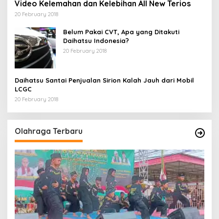
Video Kelemahan dan Kelebihan All New Terios
20 February 2018
Belum Pakai CVT, Apa yang Ditakuti
Daihatsu Indonesia?
20 February 2018
Daihatsu Santai Penjualan Sirion Kalah Jauh dari Mobil
LCGC
20 February 2018
Olahraga Terbaru