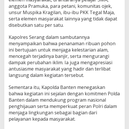
anggota Pramuka, para petani, komunitas ojek,
unsur Muspika Kragilan, ibu-ibu PKK Tegal Maja,
serta elemen masyarakat lainnya yang tidak dapat
disebutkan satu per satu.
Kapolres Serang dalam sambutannya
menyampaikan bahwa penanaman ribuan pohon
ini bertujuan untuk menjaga kelestarian alam,
mencegah terjadinya banjir, serta mengurangi
dampak perubahan iklim. Ia juga mengapresiasi
antusiasme masyarakat yang hadir dan terlibat
langsung dalam kegiatan tersebut.
Sementara itu, Kapolda Banten menegaskan
bahwa kegiatan ini sejalan dengan komitmen Polda
Banten dalam mendukung program nasional
penghijauan serta memperkuat peran Polri dalam
menjaga lingkungan sebagai bagian dari
pelayanan kepada masyarakat.