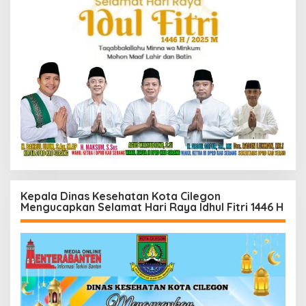
Kepala Dinas Kesehatan Kota Cilegon
Mengucapkan Selamat Hari Raya Idhul Fitri 1446 H