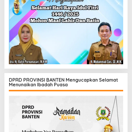
DPRD PROVINSI BANTEN Mengucapkan Selamat
Menunaikan Ibadah Puasa