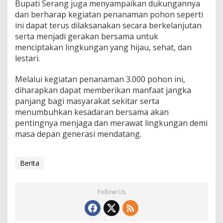
Bupati Serang juga menyampaikan dukungannya
dan berharap kegiatan penanaman pohon seperti
ini dapat terus dilaksanakan secara berkelanjutan
serta menjadi gerakan bersama untuk
menciptakan lingkungan yang hijau, sehat, dan
lestari.
Melalui kegiatan penanaman 3.000 pohon ini,
diharapkan dapat memberikan manfaat jangka
panjang bagi masyarakat sekitar serta
menumbuhkan kesadaran bersama akan
pentingnya menjaga dan merawat lingkungan demi
masa depan generasi mendatang.
Berita
Follow Us