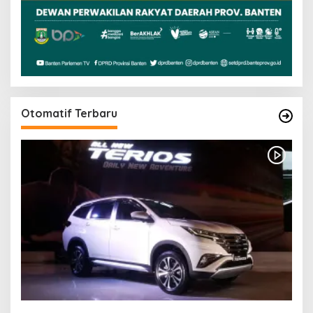
Otomatif Terbaru