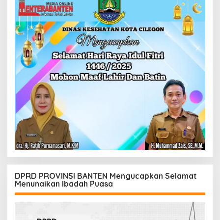
DPRD PROVINSI BANTEN Mengucapkan Selamat
Menunaikan Ibadah Puasa