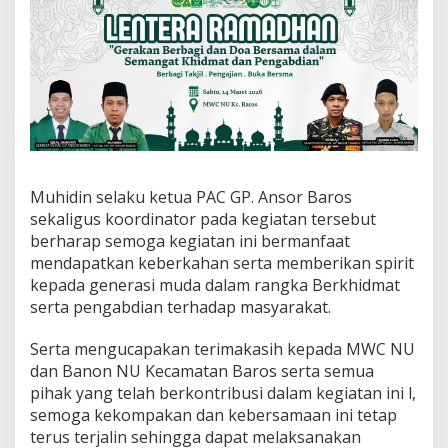
Muhidin selaku ketua PAC GP. Ansor Baros
sekaligus koordinator pada kegiatan tersebut
berharap semoga kegiatan ini bermanfaat
mendapatkan keberkahan serta memberikan spirit
kepada generasi muda dalam rangka Berkhidmat
serta pengabdian terhadap masyarakat.
Serta mengucapakan terimakasih kepada MWC NU
dan Banon NU Kecamatan Baros serta semua
pihak yang telah berkontribusi dalam kegiatan ini l,
semoga kekompakan dan kebersamaan ini tetap
terus terjalin sehingga dapat melaksanakan