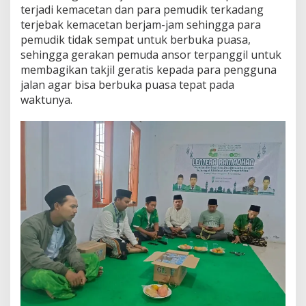
terjadi kemacetan dan para pemudik terkadang
terjebak kemacetan berjam-jam sehingga para
pemudik tidak sempat untuk berbuka puasa,
sehingga gerakan pemuda ansor terpanggil untuk
membagikan takjil geratis kepada para pengguna
jalan agar bisa berbuka puasa tepat pada
waktunya.