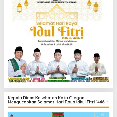
Kepala Dinas Kesehatan Kota Cilegon
Mengucapkan Selamat Hari Raya Idhul Fitri 1446 H