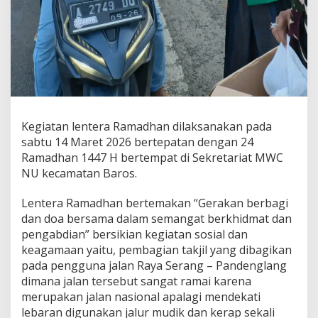
Kegiatan lentera Ramadhan dilaksanakan pada
sabtu 14 Maret 2026 bertepatan dengan 24
Ramadhan 1447 H bertempat di Sekretariat MWC
NU kecamatan Baros.
Lentera Ramadhan bertemakan “Gerakan berbagi
dan doa bersama dalam semangat berkhidmat dan
pengabdian” bersikian kegiatan sosial dan
keagamaan yaitu, pembagian takjil yang dibagikan
pada pengguna jalan Raya Serang – Pandenglang
dimana jalan tersebut sangat ramai karena
merupakan jalan nasional apalagi mendekati
lebaran digunakan jalur mudik dan kerap sekali