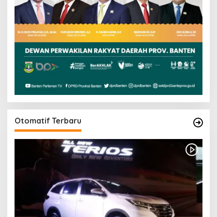
Otomatif Terbaru