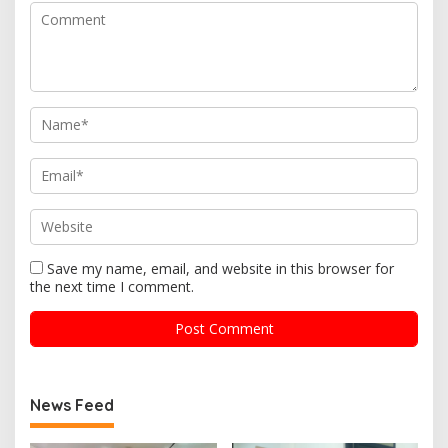
Save my name, email, and website in this browser for
the next time I comment.
News Feed