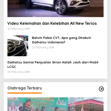
Video Kelemahan dan Kelebihan All New Terios
20 February 2018
Belum Pakai CVT, Apa yang Ditakuti
Daihatsu Indonesia?
20 February 2018
Daihatsu Santai Penjualan Sirion Kalah Jauh dari Mobil
LCGC
20 February 2018
Olahraga Terbaru