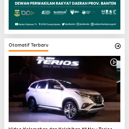
Otomatif Terbaru