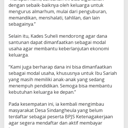
dengan sebaik-baiknya oleh keluarga untuk
mengurus almarhum, mulai dari penguburan,
memandikan, menshalati, tahlilan, dan lain
sebagainya.”
Selain itu, Kades Suheli mendorong agar dana
santunan dapat dimanfaatkan sebagai modal
usaha agar membantu keberlanjutan ekonomi
keluarga.
“Kami juga berharap dana ini bisa dimanfaatkan
sebagai modal usaha, khususnya untuk Ibu Sariah
yang masih memiliki anak-anak yang sedang
menempuh pendidikan. Semoga bisa membantu
kebutuhan keluarga ke depan.”
Pada kesempatan ini, ia kembali mengimbau
masyarakat Desa Sindangheula yang belum
terdaftar sebagai peserta BPJS Ketenagakerjaan
agar segera mendaftar dan aktif membayar