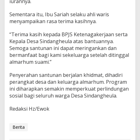
iurannya.
Sementara itu, Ibu Sariah selaku ahli waris
menyampaikan rasa terima kasihnya.
“Terima kasih kepada BPJS Ketenagakerjaan serta
Kepala Desa Sindangheula atas bantuannya.
Semoga santunan ini dapat meringankan dan
bermanfaat bagi kami sekeluarga setelah ditinggal
almarhum suami.”
Penyerahan santunan berjalan khidmat, dihadiri
perangkat desa dan keluarga almarhum. Program
ini diharapkan semakin memperkuat perlindungan
sosial bagi seluruh warga Desa Sindangheula.
Redaksi Hz/Ewok
Berita