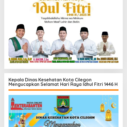
Kepala Dinas Kesehatan Kota Cilegon
Mengucapkan Selamat Hari Raya Idhul Fitri 1446 H