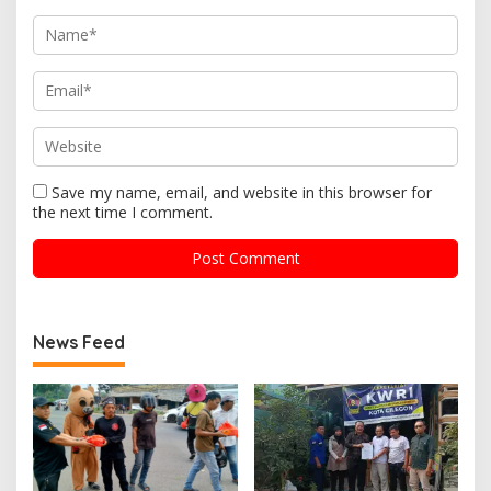
Save my name, email, and website in this browser for
the next time I comment.
News Feed