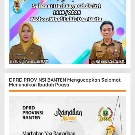
DPRD PROVINSI BANTEN Mengucapkan Selamat
Menunaikan Ibadah Puasa