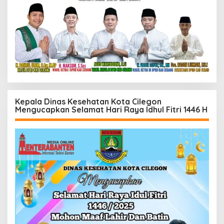
Kepala Dinas Kesehatan Kota Cilegon
Mengucapkan Selamat Hari Raya Idhul Fitri 1446 H