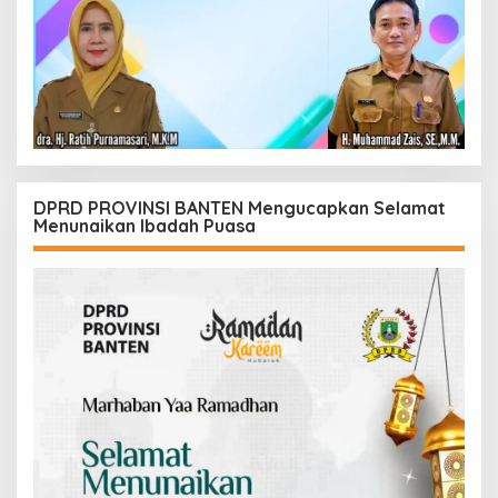
DPRD PROVINSI BANTEN Mengucapkan Selamat
Menunaikan Ibadah Puasa