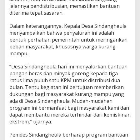
jalannya pendistribusian, memastikan bantuan
diterima tepat sasaran.
Dalam keterangannya, Kepala Desa Sindangheula
menyampaikan bahwa penyaluran ini adalah
bentuk perhatian pemerintah untuk meringankan
beban masyarakat, khususnya warga kurang
mampu.
“Desa Sindangheula hari ini menyalurkan bantuan
pangan beras dan minyak goreng kepada tiga
ratus lima puluh satu KPM untuk distribusi dua
bulan. Tentu kegiatan ini bertujuan memberikan
dukungan bagi masyarakat kurang mampu yang
ada di Desa Sindangheula. Mudah-mudahan
program ini bermanfaat bagi masyarakat kami dan
dapat membantu mereka terhindar dari kemiskinan
ekstrem,” ujarnya.
Pemdes Sindangheula berharap program bantuan