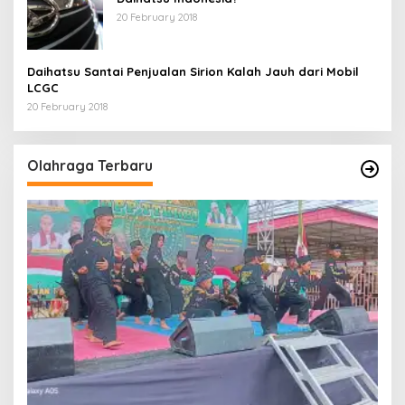
20 February 2018
Daihatsu Santai Penjualan Sirion Kalah Jauh dari Mobil
LCGC
20 February 2018
Olahraga Terbaru