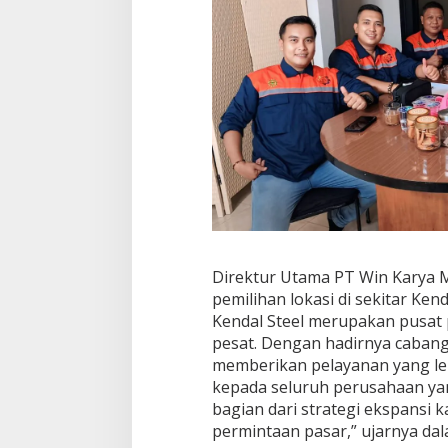
Direktur Utama PT Win Karya 
pemilihan lokasi di sekitar Ken
Kendal Steel merupakan pusat
pesat. Dengan hadirnya cabang
memberikan pelayanan yang lebi
kepada seluruh perusahaan yang
bagian dari strategi ekspansi 
permintaan pasar,” ujarnya dal