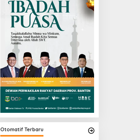
Otomatif Terbaru