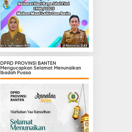
DPRD PROVINSI BANTEN
Mengucapkan Selamat Menunaikan
Ibadah Puasa