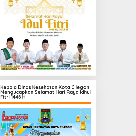
Kepala Dinas Kesehatan Kota Cilegon
Mengucapkan Selamat Hari Raya Idhul
Fitri 1446 H