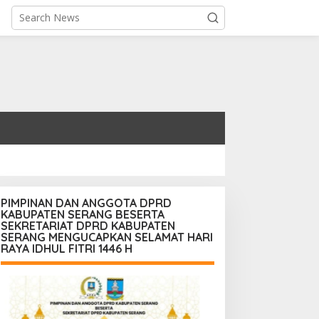
PIMPINAN DAN ANGGOTA DPRD
KABUPATEN SERANG BESERTA
SEKRETARIAT DPRD KABUPATEN
SERANG MENGUCAPKAN SELAMAT HARI
RAYA IDHUL FITRI 1446 H