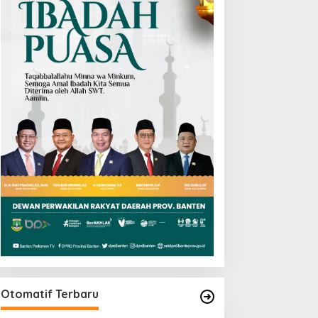
Otomatif Terbaru