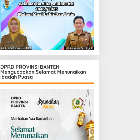
DPRD PROVINSI BANTEN
Mengucapkan Selamat Menunaikan
Ibadah Puasa