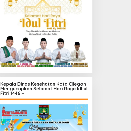
Kepala Dinas Kesehatan Kota Cilegon
Mengucapkan Selamat Hari Raya Idhul
Fitri 1446 H