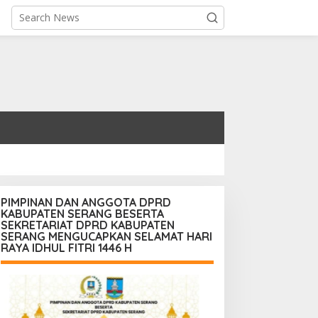
PIMPINAN DAN ANGGOTA DPRD
KABUPATEN SERANG BESERTA
SEKRETARIAT DPRD KABUPATEN
SERANG MENGUCAPKAN SELAMAT HARI
RAYA IDHUL FITRI 1446 H