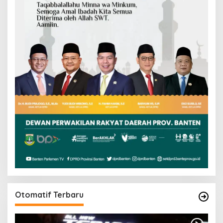
Otomatif Terbaru