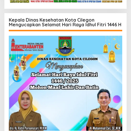
Kepala Dinas Kesehatan Kota Cilegon
Mengucapkan Selamat Hari Raya Idhul Fitri 1446 H