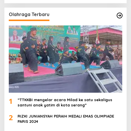
Olahraga Terbaru
1
“TTKKBI mengelar acara Milad ke satu sekaligus
santuni anak yatim di kota serang”
2
RIZKI JUNIANSYAH PERAIH MEDALI EMAS OLIMPIADE
PARIS 2024