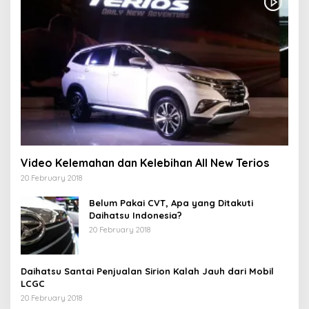
Video Kelemahan dan Kelebihan All New Terios
20 February 2018
Belum Pakai CVT, Apa yang Ditakuti
Daihatsu Indonesia?
20 February 2018
Daihatsu Santai Penjualan Sirion Kalah Jauh dari Mobil
LCGC
20 February 2018