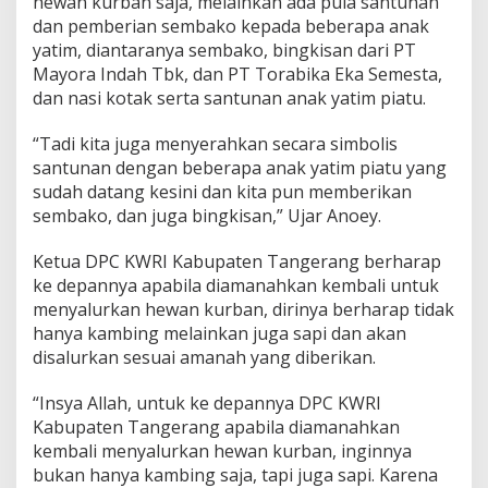
hewan kurban saja, melainkan ada pula santunan
dan pemberian sembako kepada beberapa anak
yatim, diantaranya sembako, bingkisan dari PT
Mayora Indah Tbk, dan PT Torabika Eka Semesta,
dan nasi kotak serta santunan anak yatim piatu.
“Tadi kita juga menyerahkan secara simbolis
santunan dengan beberapa anak yatim piatu yang
sudah datang kesini dan kita pun memberikan
sembako, dan juga bingkisan,” Ujar Anoey.
Ketua DPC KWRI Kabupaten Tangerang berharap
ke depannya apabila diamanahkan kembali untuk
menyalurkan hewan kurban, dirinya berharap tidak
hanya kambing melainkan juga sapi dan akan
disalurkan sesuai amanah yang diberikan.
“Insya Allah, untuk ke depannya DPC KWRI
Kabupaten Tangerang apabila diamanahkan
kembali menyalurkan hewan kurban, inginnya
bukan hanya kambing saja, tapi juga sapi. Karena