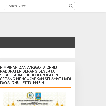
PIMPINAN DAN ANGGOTA DPRD
KABUPATEN SERANG BESERTA
SEKRETARIAT DPRD KABUPATEN
SERANG MENGUCAPKAN SELAMAT HARI
RAYA IDHUL FITRI 1446 H