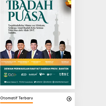
Otomatif Terbaru