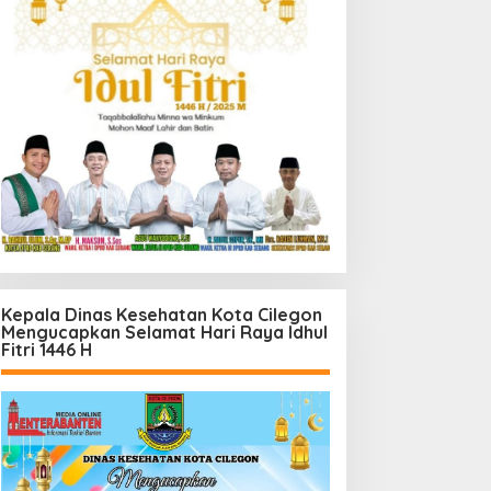
Kepala Dinas Kesehatan Kota Cilegon
Mengucapkan Selamat Hari Raya Idhul
Fitri 1446 H