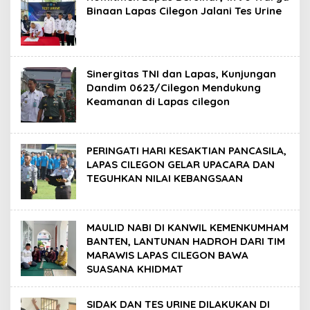
Binaan Lapas Cilegon Jalani Tes Urine
Sinergitas TNI dan Lapas, Kunjungan
Dandim 0623/Cilegon Mendukung
Keamanan di Lapas cilegon
PERINGATI HARI KESAKTIAN PANCASILA,
LAPAS CILEGON GELAR UPACARA DAN
TEGUHKAN NILAI KEBANGSAAN
MAULID NABI DI KANWIL KEMENKUMHAM
BANTEN, LANTUNAN HADROH DARI TIM
MARAWIS LAPAS CILEGON BAWA
SUASANA KHIDMAT
SIDAK DAN TES URINE DILAKUKAN DI