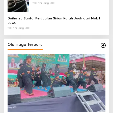
20 February 2018
Daihatsu Santai Penjualan Sirion Kalah Jauh dari Mobil
LCGC
20 February 2018
Olahraga Terbaru