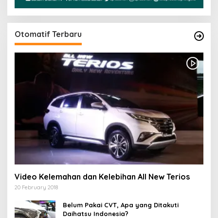
Otomatif Terbaru
Video Kelemahan dan Kelebihan All New Terios
20 February 2018
Belum Pakai CVT, Apa yang Ditakuti
Daihatsu Indonesia?