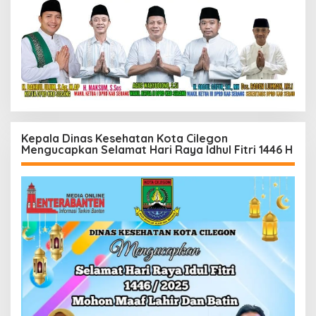
Kepala Dinas Kesehatan Kota Cilegon
Mengucapkan Selamat Hari Raya Idhul Fitri 1446 H