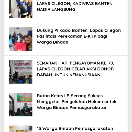
LAPAS CILEGON, KADIVPAS BANTEN
HADIR LANGSUNG
Dukung Pilkada Banten, Lapas Cilegon
Fasilitasi Perekaman E-KTP bagi
Warga Binaan
SEMARAK HARI PENGAYOMAN KE-79,
LAPAS CILEGON GELAR AKSI DONOR
DARAH UNTUK KEMANUSIAAN
Rutan Kelas IIB Serang Sukses
Menggelar Penyuluhan Hukum untuk
Warga Binaan Pemasyarakatan
15 Warga Binaan Pemasyarakatan