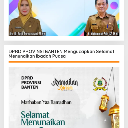
DPRD PROVINSI BANTEN Mengucapkan Selamat
Menunaikan Ibadah Puasa