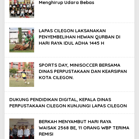
Menghirup Udara Bebas
LAPAS CILEGON LAKSANAKAN
PENYEMBELIHAN HEWAN QURBAN DI
HARI RAYA IDUL ADHA 1445 H
SPORTS DAY, MINISOCCER BERSAMA
DINAS PERPUSTAKAAN DAN KEARSIPAN
KOTA CILEGON.
DUKUNG PENDIDIKAN DIGITAL, KEPALA DINAS
PERPUSTAKAAN CILEGON KUNJUNGI LAPAS CILEGON
BERKAH MENYAMBUT HARI RAYA
WAISAK 2568 BE, 11 ORANG WBP TERIMA
REMISI