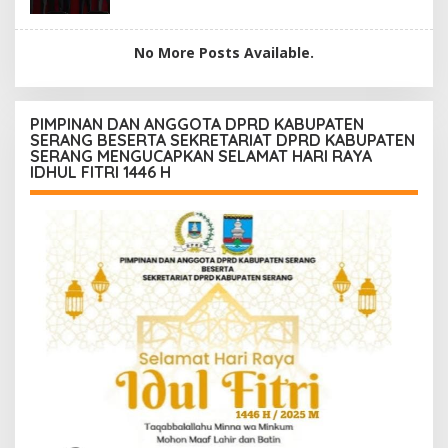
No More Posts Available.
PIMPINAN DAN ANGGOTA DPRD KABUPATEN
SERANG BESERTA SEKRETARIAT DPRD KABUPATEN
SERANG MENGUCAPKAN SELAMAT HARI RAYA
IDHUL FITRI 1446 H