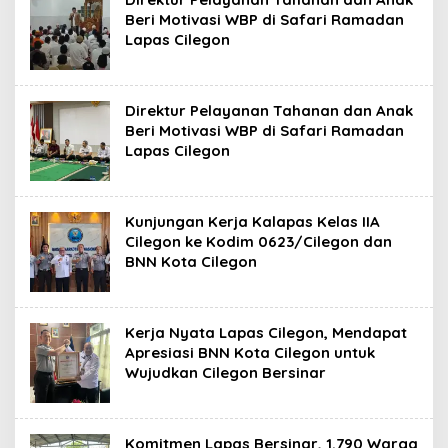
Beri Motivasi WBP di Safari Ramadan
Lapas Cilegon
Direktur Pelayanan Tahanan dan Anak
Beri Motivasi WBP di Safari Ramadan
Lapas Cilegon
Kunjungan Kerja Kalapas Kelas IIA
Cilegon ke Kodim 0623/Cilegon dan
BNN Kota Cilegon
Kerja Nyata Lapas Cilegon, Mendapat
Apresiasi BNN Kota Cilegon untuk
Wujudkan Cilegon Bersinar
Komitmen Lapas Bersinar, 1.790 Warga