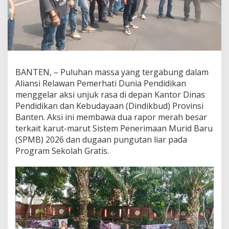
BANTEN, – Puluhan massa yang tergabung dalam
Aliansi Relawan Pemerhati Dunia Pendidikan
menggelar aksi unjuk rasa di depan Kantor Dinas
Pendidikan dan Kebudayaan (Dindikbud) Provinsi
Banten. Aksi ini membawa dua rapor merah besar
terkait karut-marut Sistem Penerimaan Murid Baru
(SPMB) 2026 dan dugaan pungutan liar pada
Program Sekolah Gratis.