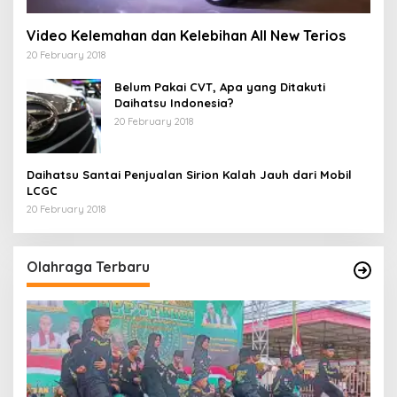
Video Kelemahan dan Kelebihan All New Terios
20 February 2018
Belum Pakai CVT, Apa yang Ditakuti
Daihatsu Indonesia?
20 February 2018
Daihatsu Santai Penjualan Sirion Kalah Jauh dari Mobil
LCGC
20 February 2018
Olahraga Terbaru