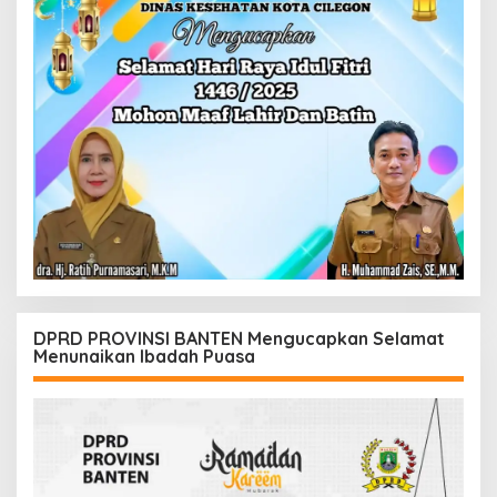
DPRD PROVINSI BANTEN Mengucapkan Selamat
Menunaikan Ibadah Puasa