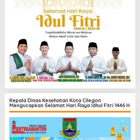
Kepala Dinas Kesehatan Kota Cilegon
Mengucapkan Selamat Hari Raya Idhul Fitri 1446 H