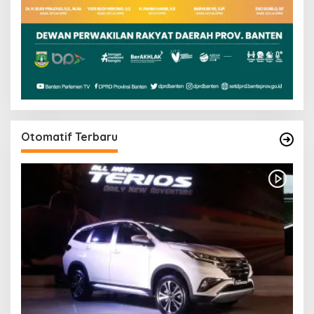
Otomatif Terbaru