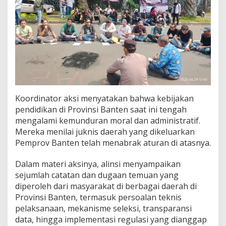
Koordinator aksi menyatakan bahwa kebijakan
pendidikan di Provinsi Banten saat ini tengah
mengalami kemunduran moral dan administratif.
Mereka menilai juknis daerah yang dikeluarkan
Pemprov Banten telah menabrak aturan di atasnya.
Dalam materi aksinya, alinsi menyampaikan
sejumlah catatan dan dugaan temuan yang
diperoleh dari masyarakat di berbagai daerah di
Provinsi Banten, termasuk persoalan teknis
pelaksanaan, mekanisme seleksi, transparansi
data, hingga implementasi regulasi yang dianggap