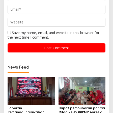
Save my name, email, and website in this browser for
the next time I comment.
News Feed
Laporan
Rapat pembubaran panitia
Pertanggungjawaban
Milad ke-15 KKPMP Apresiasi