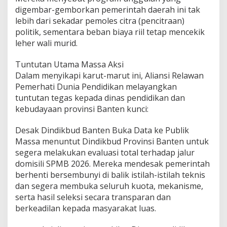
digembar-gemborkan pemerintah daerah ini tak
lebih dari sekadar pemoles citra (pencitraan)
politik, sementara beban biaya riil tetap mencekik
leher wali murid.
Tuntutan Utama Massa Aksi
Dalam menyikapi karut-marut ini, Aliansi Relawan
Pemerhati Dunia Pendidikan melayangkan
tuntutan tegas kepada dinas pendidikan dan
kebudayaan provinsi Banten kunci:
Desak Dindikbud Banten Buka Data ke Publik
Massa menuntut Dindikbud Provinsi Banten untuk
segera melakukan evaluasi total terhadap jalur
domisili SPMB 2026. Mereka mendesak pemerintah
berhenti bersembunyi di balik istilah-istilah teknis
dan segera membuka seluruh kuota, mekanisme,
serta hasil seleksi secara transparan dan
berkeadilan kepada masyarakat luas.