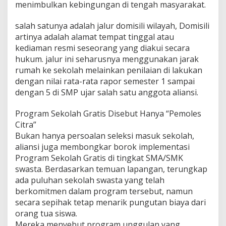
menimbulkan kebingungan di tengah masyarakat.
salah satunya adalah jalur domisili wilayah, Domisili
artinya adalah alamat tempat tinggal atau
kediaman resmi seseorang yang diakui secara
hukum. jalur ini seharusnya menggunakan jarak
rumah ke sekolah melainkan penilaian di lakukan
dengan nilai rata-rata rapor semester 1 sampai
dengan 5 di SMP ujar salah satu anggota aliansi.
Program Sekolah Gratis Disebut Hanya “Pemoles
Citra”
Bukan hanya persoalan seleksi masuk sekolah,
aliansi juga membongkar borok implementasi
Program Sekolah Gratis di tingkat SMA/SMK
swasta. Berdasarkan temuan lapangan, terungkap
ada puluhan sekolah swasta yang telah
berkomitmen dalam program tersebut, namun
secara sepihak tetap menarik pungutan biaya dari
orang tua siswa.
Mereka menyebut program unggulan yang