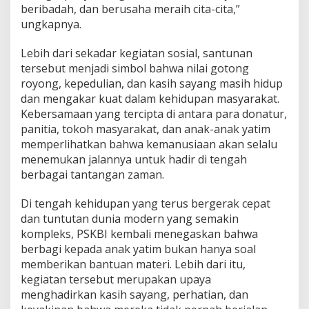
beribadah, dan berusaha meraih cita-cita,”
ungkapnya.
Lebih dari sekadar kegiatan sosial, santunan
tersebut menjadi simbol bahwa nilai gotong
royong, kepedulian, dan kasih sayang masih hidup
dan mengakar kuat dalam kehidupan masyarakat.
Kebersamaan yang tercipta di antara para donatur,
panitia, tokoh masyarakat, dan anak-anak yatim
memperlihatkan bahwa kemanusiaan akan selalu
menemukan jalannya untuk hadir di tengah
berbagai tantangan zaman.
Di tengah kehidupan yang terus bergerak cepat
dan tuntutan dunia modern yang semakin
kompleks, PSKBI kembali menegaskan bahwa
berbagi kepada anak yatim bukan hanya soal
memberikan bantuan materi. Lebih dari itu,
kegiatan tersebut merupakan upaya
menghadirkan kasih sayang, perhatian, dan