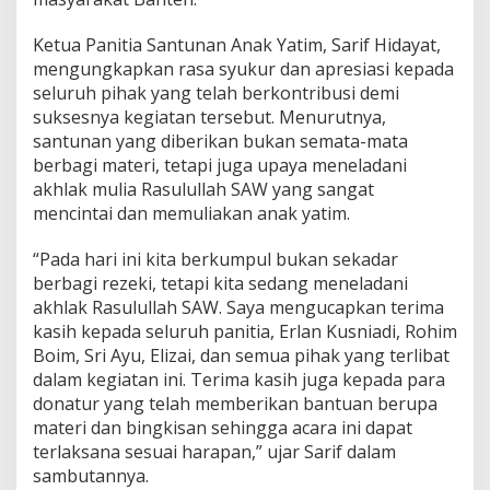
Ketua Panitia Santunan Anak Yatim, Sarif Hidayat,
mengungkapkan rasa syukur dan apresiasi kepada
seluruh pihak yang telah berkontribusi demi
suksesnya kegiatan tersebut. Menurutnya,
santunan yang diberikan bukan semata-mata
berbagi materi, tetapi juga upaya meneladani
akhlak mulia Rasulullah SAW yang sangat
mencintai dan memuliakan anak yatim.
“Pada hari ini kita berkumpul bukan sekadar
berbagi rezeki, tetapi kita sedang meneladani
akhlak Rasulullah SAW. Saya mengucapkan terima
kasih kepada seluruh panitia, Erlan Kusniadi, Rohim
Boim, Sri Ayu, Elizai, dan semua pihak yang terlibat
dalam kegiatan ini. Terima kasih juga kepada para
donatur yang telah memberikan bantuan berupa
materi dan bingkisan sehingga acara ini dapat
terlaksana sesuai harapan,” ujar Sarif dalam
sambutannya.