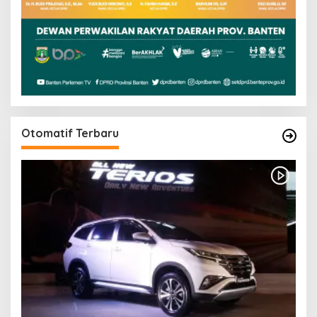
Otomatif Terbaru