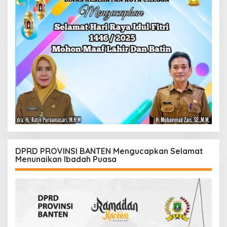
DPRD PROVINSI BANTEN Mengucapkan Selamat
Menunaikan Ibadah Puasa