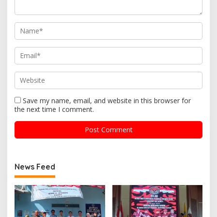
Save my name, email, and website in this browser for
the next time I comment.
News Feed