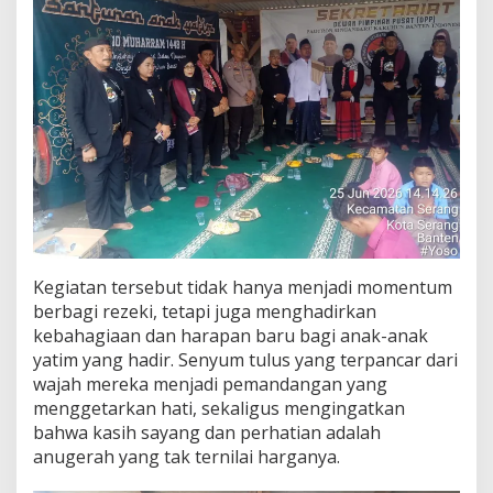
Kegiatan tersebut tidak hanya menjadi momentum
berbagi rezeki, tetapi juga menghadirkan
kebahagiaan dan harapan baru bagi anak-anak
yatim yang hadir. Senyum tulus yang terpancar dari
wajah mereka menjadi pemandangan yang
menggetarkan hati, sekaligus mengingatkan
bahwa kasih sayang dan perhatian adalah
anugerah yang tak ternilai harganya.