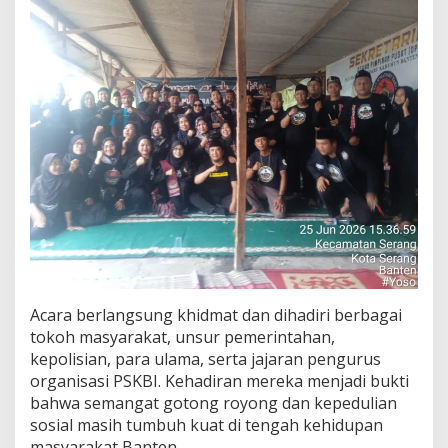
Acara berlangsung khidmat dan dihadiri berbagai
tokoh masyarakat, unsur pemerintahan,
kepolisian, para ulama, serta jajaran pengurus
organisasi PSKBI. Kehadiran mereka menjadi bukti
bahwa semangat gotong royong dan kepedulian
sosial masih tumbuh kuat di tengah kehidupan
masyarakat Banten.