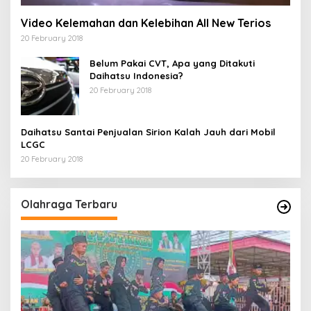
Video Kelemahan dan Kelebihan All New Terios
20 February 2018
Belum Pakai CVT, Apa yang Ditakuti
Daihatsu Indonesia?
20 February 2018
Daihatsu Santai Penjualan Sirion Kalah Jauh dari Mobil
LCGC
20 February 2018
Olahraga Terbaru