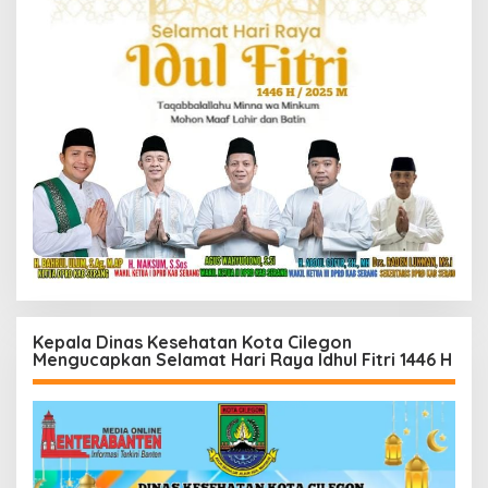
Kepala Dinas Kesehatan Kota Cilegon
Mengucapkan Selamat Hari Raya Idhul Fitri 1446 H