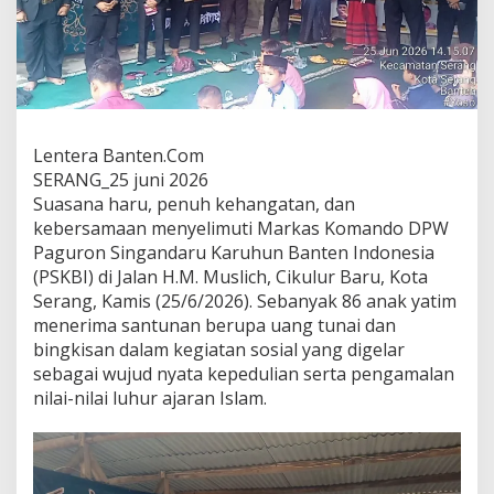
Lentera Banten.Com
SERANG_25 juni 2026
Suasana haru, penuh kehangatan, dan
kebersamaan menyelimuti Markas Komando DPW
Paguron Singandaru Karuhun Banten Indonesia
(PSKBI) di Jalan H.M. Muslich, Cikulur Baru, Kota
Serang, Kamis (25/6/2026). Sebanyak 86 anak yatim
menerima santunan berupa uang tunai dan
bingkisan dalam kegiatan sosial yang digelar
sebagai wujud nyata kepedulian serta pengamalan
nilai-nilai luhur ajaran Islam.