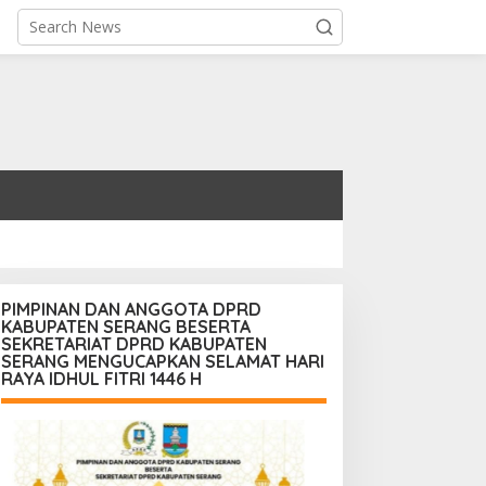
PIMPINAN DAN ANGGOTA DPRD
KABUPATEN SERANG BESERTA
SEKRETARIAT DPRD KABUPATEN
SERANG MENGUCAPKAN SELAMAT HARI
RAYA IDHUL FITRI 1446 H