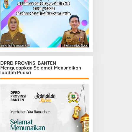
DPRD PROVINSI BANTEN
Mengucapkan Selamat Menunaikan
Ibadah Puasa