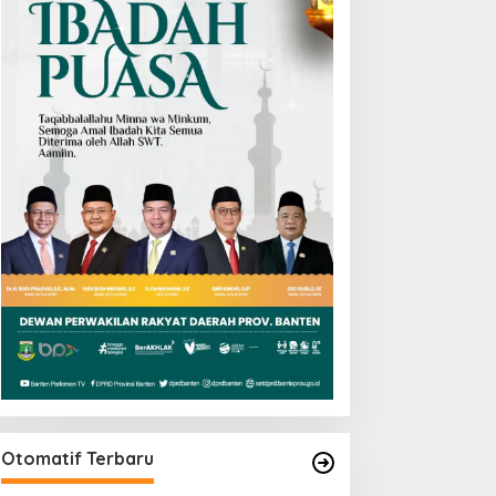
Otomatif Terbaru