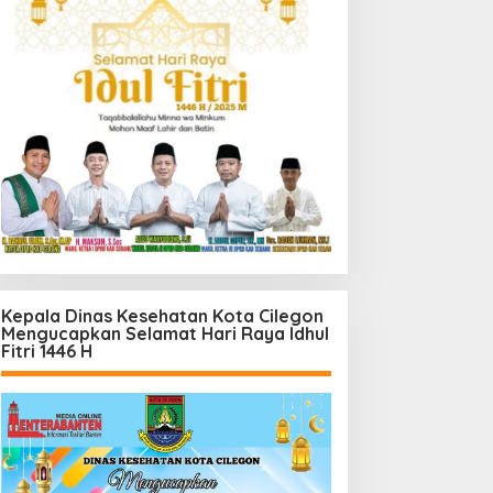
Kepala Dinas Kesehatan Kota Cilegon
Mengucapkan Selamat Hari Raya Idhul
Fitri 1446 H