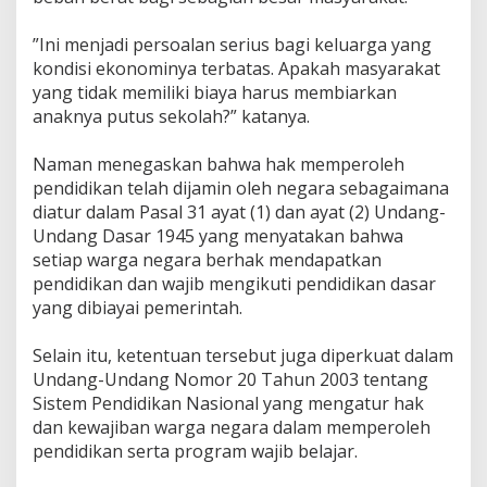
‎”Ini menjadi persoalan serius bagi keluarga yang
kondisi ekonominya terbatas. Apakah masyarakat
yang tidak memiliki biaya harus membiarkan
anaknya putus sekolah?” katanya.
‎Naman menegaskan bahwa hak memperoleh
pendidikan telah dijamin oleh negara sebagaimana
diatur dalam Pasal 31 ayat (1) dan ayat (2) Undang-
Undang Dasar 1945 yang menyatakan bahwa
setiap warga negara berhak mendapatkan
pendidikan dan wajib mengikuti pendidikan dasar
yang dibiayai pemerintah.
‎Selain itu, ketentuan tersebut juga diperkuat dalam
Undang-Undang Nomor 20 Tahun 2003 tentang
Sistem Pendidikan Nasional yang mengatur hak
dan kewajiban warga negara dalam memperoleh
pendidikan serta program wajib belajar.