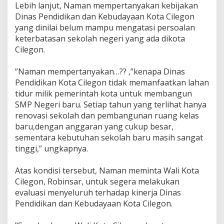
‎Lebih lanjut, Naman mempertanyakan kebijakan
Dinas Pendidikan dan Kebudayaan Kota Cilegon
yang dinilai belum mampu mengatasi persoalan
keterbatasan sekolah negeri yang ada dikota
Cilegon.
‎”Naman mempertanyakan…?? ,”kenapa Dinas
Pendidikan Kota Cilegon tidak memanfaatkan lahan
tidur milik pemerintah kota untuk membangun
SMP Negeri baru. Setiap tahun yang terlihat hanya
renovasi sekolah dan pembangunan ruang kelas
baru,dengan anggaran yang cukup besar,
sementara kebutuhan sekolah baru masih sangat
tinggi,” ungkapnya.
‎Atas kondisi tersebut, Naman meminta Wali Kota
Cilegon, Robinsar, untuk segera melakukan
evaluasi menyeluruh terhadap kinerja Dinas
Pendidikan dan Kebudayaan Kota Cilegon.