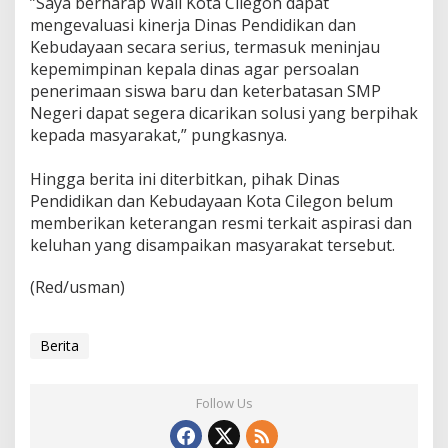
‎”Saya berharap Wali Kota Cilegon dapat
mengevaluasi kinerja Dinas Pendidikan dan
Kebudayaan secara serius, termasuk meninjau
kepemimpinan kepala dinas agar persoalan
penerimaan siswa baru dan keterbatasan SMP
Negeri dapat segera dicarikan solusi yang berpihak
kepada masyarakat,” pungkasnya.
‎Hingga berita ini diterbitkan, pihak Dinas
Pendidikan dan Kebudayaan Kota Cilegon belum
memberikan keterangan resmi terkait aspirasi dan
keluhan yang disampaikan masyarakat tersebut.
(Red/usman)
Berita
Follow Us