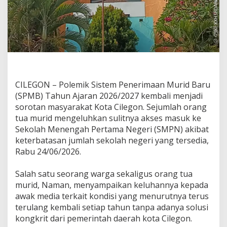
‎CILEGON – Polemik Sistem Penerimaan Murid Baru
(SPMB) Tahun Ajaran 2026/2027 kembali menjadi
sorotan masyarakat Kota Cilegon. Sejumlah orang
tua murid mengeluhkan sulitnya akses masuk ke
Sekolah Menengah Pertama Negeri (SMPN) akibat
keterbatasan jumlah sekolah negeri yang tersedia,
Rabu 24/06/2026.
‎Salah satu seorang warga sekaligus orang tua
murid, Naman, menyampaikan keluhannya kepada
awak media terkait kondisi yang menurutnya terus
terulang kembali setiap tahun tanpa adanya solusi
kongkrit dari pemerintah daerah kota Cilegon.