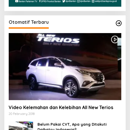
Otomatif Terbaru
Video Kelemahan dan Kelebihan All New Terios
20 February 2018
Belum Pakai CVT, Apa yang Ditakuti
Daihatsu Indonesia?