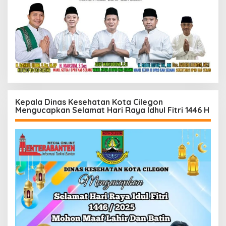
Kepala Dinas Kesehatan Kota Cilegon
Mengucapkan Selamat Hari Raya Idhul Fitri 1446 H