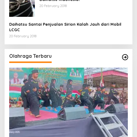
20 February 2018
Daihatsu Santai Penjualan Sirion Kalah Jauh dari Mobil
LCGC
20 February 2018
Olahraga Terbaru