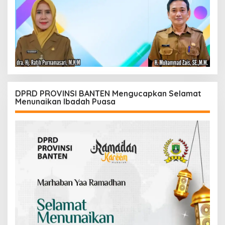
DPRD PROVINSI BANTEN Mengucapkan Selamat
Menunaikan Ibadah Puasa