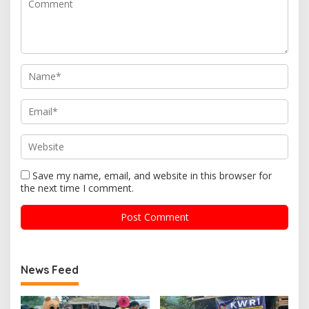
Save my name, email, and website in this browser for
the next time I comment.
News Feed