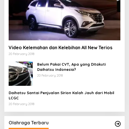
Video Kelemahan dan Kelebihan All New Terios
20 February 2018
Belum Pakai CVT, Apa yang Ditakuti
Daihatsu Indonesia?
20 February 2018
Daihatsu Santai Penjualan Sirion Kalah Jauh dari Mobil
LCGC
20 February 2018
Olahraga Terbaru