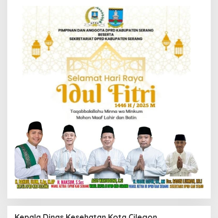
Kepala Dinas Kesehatan Kota Cilegon