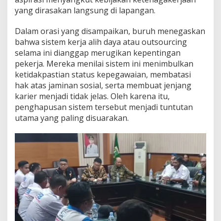
yang dirasakan langsung di lapangan.
Dalam orasi yang disampaikan, buruh menegaskan
bahwa sistem kerja alih daya atau outsourcing
selama ini dianggap merugikan kepentingan
pekerja. Mereka menilai sistem ini menimbulkan
ketidakpastian status kepegawaian, membatasi
hak atas jaminan sosial, serta membuat jenjang
karier menjadi tidak jelas. Oleh karena itu,
penghapusan sistem tersebut menjadi tuntutan
utama yang paling disuarakan.