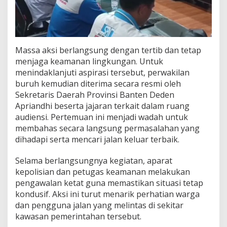
Massa aksi berlangsung dengan tertib dan tetap
menjaga keamanan lingkungan. Untuk
menindaklanjuti aspirasi tersebut, perwakilan
buruh kemudian diterima secara resmi oleh
Sekretaris Daerah Provinsi Banten Deden
Apriandhi beserta jajaran terkait dalam ruang
audiensi. Pertemuan ini menjadi wadah untuk
membahas secara langsung permasalahan yang
dihadapi serta mencari jalan keluar terbaik.
Selama berlangsungnya kegiatan, aparat
kepolisian dan petugas keamanan melakukan
pengawalan ketat guna memastikan situasi tetap
kondusif. Aksi ini turut menarik perhatian warga
dan pengguna jalan yang melintas di sekitar
kawasan pemerintahan tersebut.