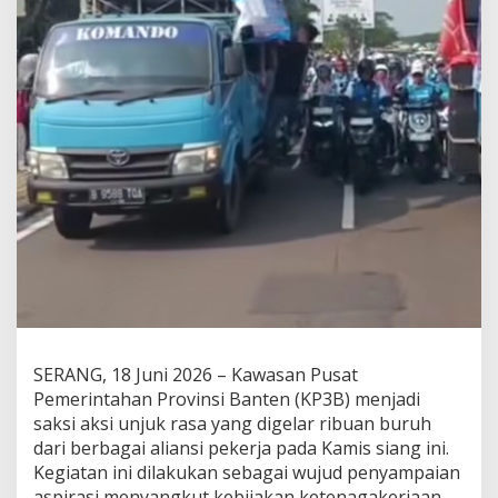
SERANG, 18 Juni 2026 – Kawasan Pusat
Pemerintahan Provinsi Banten (KP3B) menjadi
saksi aksi unjuk rasa yang digelar ribuan buruh
dari berbagai aliansi pekerja pada Kamis siang ini.
Kegiatan ini dilakukan sebagai wujud penyampaian
aspirasi menyangkut kebijakan ketenagakerjaan