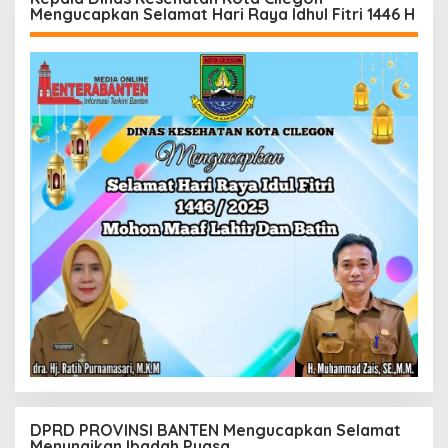
Mengucapkan Selamat Hari Raya Idhul Fitri 1446 H
DPRD PROVINSI BANTEN Mengucapkan Selamat
Menunaikan Ibadah Puasa