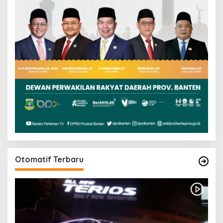
Otomatif Terbaru