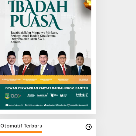
Otomatif Terbaru