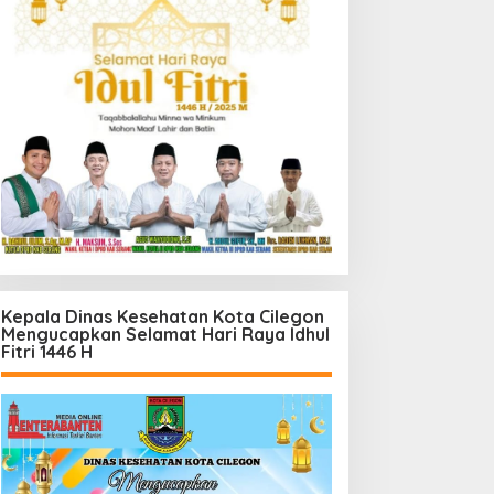
Kepala Dinas Kesehatan Kota Cilegon
Mengucapkan Selamat Hari Raya Idhul
Fitri 1446 H