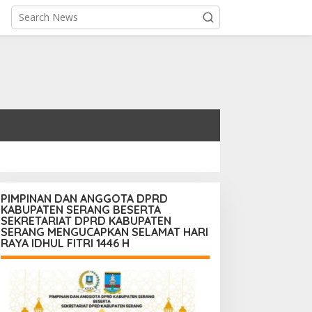
PIMPINAN DAN ANGGOTA DPRD
KABUPATEN SERANG BESERTA
SEKRETARIAT DPRD KABUPATEN
SERANG MENGUCAPKAN SELAMAT HARI
RAYA IDHUL FITRI 1446 H