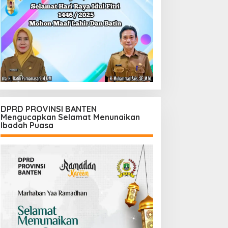
DPRD PROVINSI BANTEN
Mengucapkan Selamat Menunaikan
Ibadah Puasa