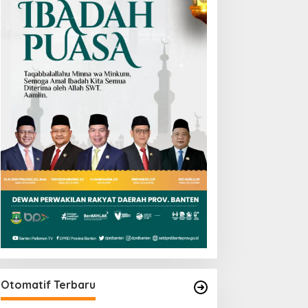
Otomatif Terbaru