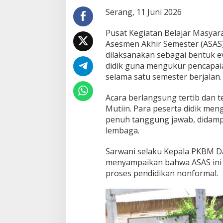
Serang, 11 Juni 2026
Pusat Kegiatan Belajar Masyar
Asesmen Akhir Semester (ASAS)
dilaksanakan sebagai bentuk e
didik guna mengukur pencapaia
selama satu semester berjalan.
Acara berlangsung tertib dan 
Mutiin. Para peserta didik men
penuh tanggung jawab, didampi
lembaga.
Sarwani selaku Kepala PKBM D
menyampaikan bahwa ASAS ini 
proses pendidikan nonformal.