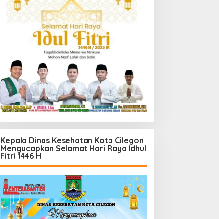
Kepala Dinas Kesehatan Kota Cilegon
Mengucapkan Selamat Hari Raya Idhul
Fitri 1446 H