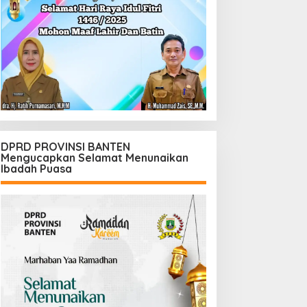
DPRD PROVINSI BANTEN
Mengucapkan Selamat Menunaikan
Ibadah Puasa