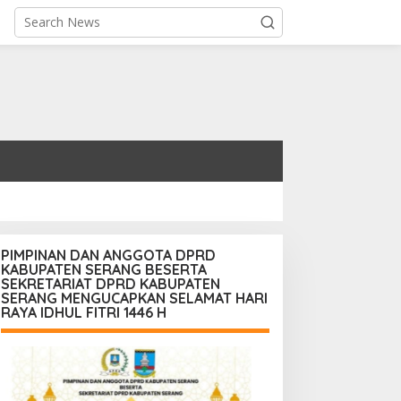
PIMPINAN DAN ANGGOTA DPRD
KABUPATEN SERANG BESERTA
SEKRETARIAT DPRD KABUPATEN
SERANG MENGUCAPKAN SELAMAT HARI
RAYA IDHUL FITRI 1446 H