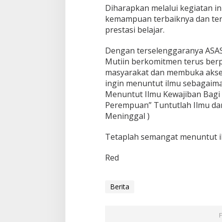
Diharapkan melalui kegiatan in
kemampuan terbaiknya dan ter
prestasi belajar.
Dengan terselenggaranya ASAS
Mutiin berkomitmen terus ber
masyarakat dan membuka akses
ingin menuntut ilmu sebagai
Menuntut Ilmu Kewajiban Bagi 
Perempuan” Tuntutlah Ilmu dari
Meninggal )
Tetaplah semangat menuntut i
Red
Berita