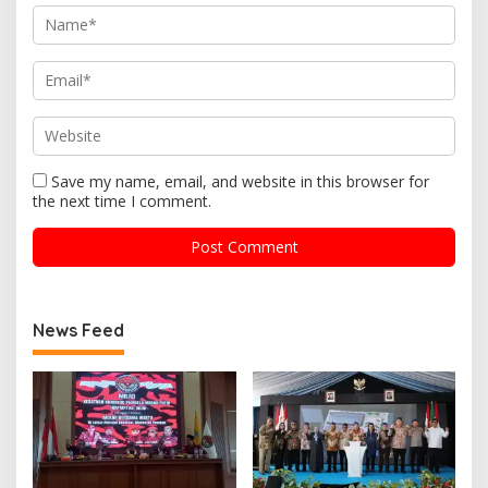
Save my name, email, and website in this browser for
the next time I comment.
News Feed