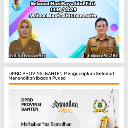
DPRD PROVINSI BANTEN Mengucapkan Selamat
Menunaikan Ibadah Puasa