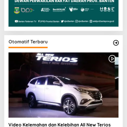
Otomatif Terbaru
Video Kelemahan dan Kelebihan All New Terios