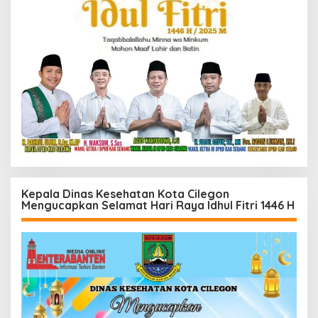
Kepala Dinas Kesehatan Kota Cilegon
Mengucapkan Selamat Hari Raya Idhul Fitri 1446 H