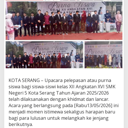
KOTA SERANG – Upacara pelepasan atau purna
siswa bagi siswa-siswi kelas XII Angkatan XVI SMK
Negeri 5 Kota Serang Tahun Ajaran 2025/2026
telah dilaksanakan dengan khidmat dan lancar.
Acara yang berlangsung pada [Rabu13/05/2026] ini
menjadi momen istimewa sekaligus harapan baru
bagi para lulusan untuk melangkah ke jenjang
berikutnya.