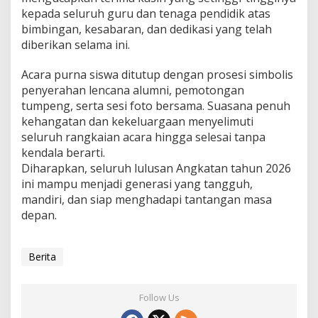
kepada seluruh guru dan tenaga pendidik atas
bimbingan, kesabaran, dan dedikasi yang telah
diberikan selama ini.
Acara purna siswa ditutup dengan prosesi simbolis
penyerahan lencana alumni, pemotongan
tumpeng, serta sesi foto bersama. Suasana penuh
kehangatan dan kekeluargaan menyelimuti
seluruh rangkaian acara hingga selesai tanpa
kendala berarti.
Diharapkan, seluruh lulusan Angkatan tahun 2026
ini mampu menjadi generasi yang tangguh,
mandiri, dan siap menghadapi tantangan masa
depan.
Berita
Follow Us