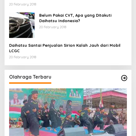
20 February 2018
Belum Pakai CVT, Apa yang Ditakuti
Daihatsu Indonesia?
20 February 2018
Daihatsu Santai Penjualan Sirion Kalah Jauh dari Mobil
LCGC
20 February 2018
Olahraga Terbaru