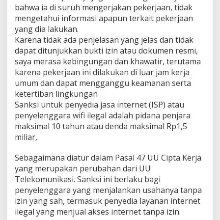
bahwa ia di suruh mengerjakan pekerjaan, tidak
mengetahui informasi apapun terkait pekerjaan
yang dia lakukan.
Karena tidak ada penjelasan yang jelas dan tidak
dapat ditunjukkan bukti izin atau dokumen resmi,
saya merasa kebingungan dan khawatir, terutama
karena pekerjaan ini dilakukan di luar jam kerja
umum dan dapat mengganggu keamanan serta
ketertiban lingkungan
Sanksi untuk penyedia jasa internet (ISP) atau
penyelenggara wifi ilegal adalah pidana penjara
maksimal 10 tahun atau denda maksimal Rp1,5
miliar,
Sebagaimana diatur dalam Pasal 47 UU Cipta Kerja
yang merupakan perubahan dari UU
Telekomunikasi. Sanksi ini berlaku bagi
penyelenggara yang menjalankan usahanya tanpa
izin yang sah, termasuk penyedia layanan internet
ilegal yang menjual akses internet tanpa izin.