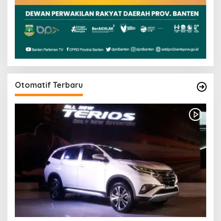
Otomatif Terbaru