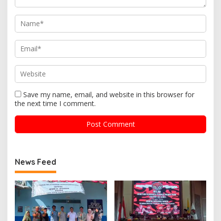
Save my name, email, and website in this browser for
the next time I comment.
News Feed