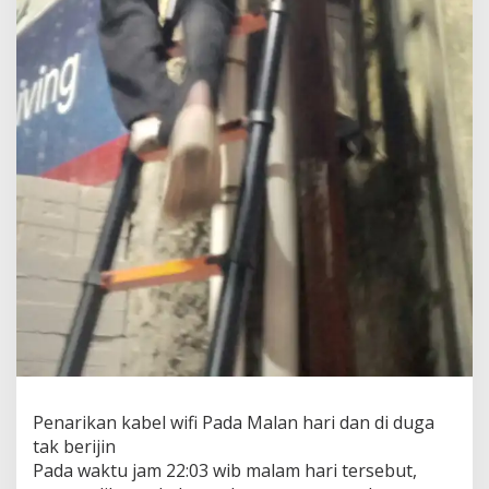
Penarikan kabel wifi Pada Malan hari dan di duga
tak berijin
Pada waktu jam 22:03 wib malam hari tersebut,