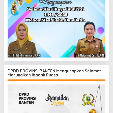
DPRD PROVINSI BANTEN Mengucapkan Selamat
Menunaikan Ibadah Puasa