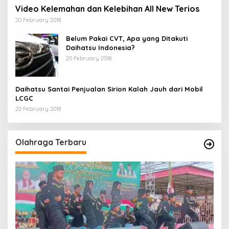
Video Kelemahan dan Kelebihan All New Terios
20 February 2018
Belum Pakai CVT, Apa yang Ditakuti
Daihatsu Indonesia?
20 February 2018
Daihatsu Santai Penjualan Sirion Kalah Jauh dari Mobil
LCGC
20 February 2018
Olahraga Terbaru