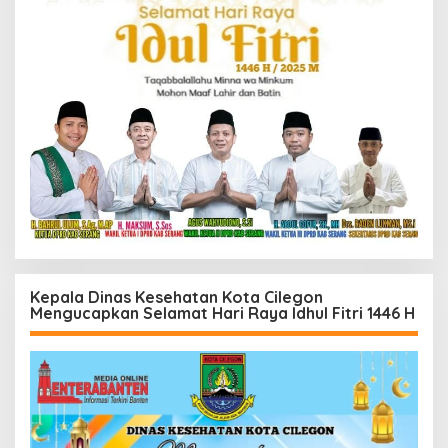
Kepala Dinas Kesehatan Kota Cilegon
Mengucapkan Selamat Hari Raya Idhul Fitri 1446 H