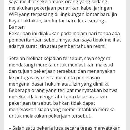
saya melihat sekelompok orang yang sedang
melakukan pekerjaan penarikan kabel jaringan
WiFi yang terpasang di lingkungan lontar baru jln
Raya Taktakan, kec.lontar baru kota serang-
Banten
Pekerjaan ini dilakukan pada malam hari tanpa ada
pemberitahuan sebelumnya, dan saya tidak melihat
adanya surat izin atau pemberitahuan resmi.
Setelah melihat kejadian tersebut, saya segera
mendatangi mereka untuk memastikan maksud
dan tujuan pekerjaan tersebut, dan menanyakan
ke petugas nya serta meminta penjelasan
mengenai dasar hukum atau izin yang dimiliki.
Beberapa orang yang terlibat menyatakan bahwa
mereka tidak mengetahui apa dasar atau izin
pekerjaan tersebut, bahkan tidak dapat
menjelaskan siapa yang memerintahkan mereka
untuk melakukan pekerjaan tersebut.
– Salah satu pekerja juga secara tegas menyatakan