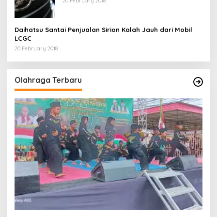
20 February 2018
Daihatsu Santai Penjualan Sirion Kalah Jauh dari Mobil
LCGC
20 February 2018
Olahraga Terbaru