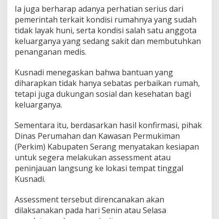
Ia juga berharap adanya perhatian serius dari
pemerintah terkait kondisi rumahnya yang sudah
tidak layak huni, serta kondisi salah satu anggota
keluarganya yang sedang sakit dan membutuhkan
penanganan medis.
Kusnadi menegaskan bahwa bantuan yang
diharapkan tidak hanya sebatas perbaikan rumah,
tetapi juga dukungan sosial dan kesehatan bagi
keluarganya.
Sementara itu, berdasarkan hasil konfirmasi, pihak
Dinas Perumahan dan Kawasan Permukiman
(Perkim) Kabupaten Serang menyatakan kesiapan
untuk segera melakukan assessment atau
peninjauan langsung ke lokasi tempat tinggal
Kusnadi.
Assessment tersebut direncanakan akan
dilaksanakan pada hari Senin atau Selasa