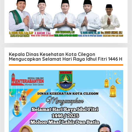
Kepala Dinas Kesehatan Kota Cilegon
Mengucapkan Selamat Hari Raya Idhul Fitri 1446 H