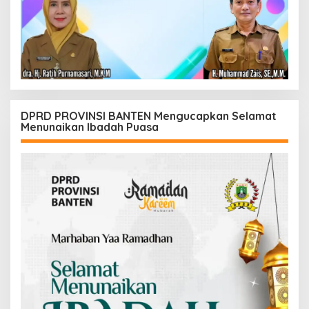
DPRD PROVINSI BANTEN Mengucapkan Selamat
Menunaikan Ibadah Puasa