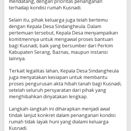
mendatang, dengan prioritas penanganan
terhadap kondisi rumah Kusnadi.
Selain itu, pihak keluarga juga telah bertemu
dengan Kepala Desa Sindangheula. Dalam
pertemuan tersebut, Kepala Desa menyampaikan
komitmennya untuk mengawal proses bantuan
bagi Kusnadi, baik yang bersumber dari Perkim
Kabupaten Serang, Baznas, maupun instansi
lainnya.
Terkait legalitas lahan, Kepala Desa Sindangheula
juga menyatakan kesiapan untuk membantu
proses pengurusan akta hibah tanah bagi Kusnadi,
setelah seluruh persyaratan dari pihak yang
menghibahkan dinyatakan lengkap.
Langkah-langkah ini diharapkan menjadi awal
tindak lanjut konkret dalam penanganan kondisi
rumah tidak layak huni yang dialami keluarga
Kusnadi.