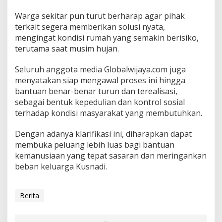
Warga sekitar pun turut berharap agar pihak
terkait segera memberikan solusi nyata,
mengingat kondisi rumah yang semakin berisiko,
terutama saat musim hujan.
Seluruh anggota media Globalwijaya.com juga
menyatakan siap mengawal proses ini hingga
bantuan benar-benar turun dan terealisasi,
sebagai bentuk kepedulian dan kontrol sosial
terhadap kondisi masyarakat yang membutuhkan.
Dengan adanya klarifikasi ini, diharapkan dapat
membuka peluang lebih luas bagi bantuan
kemanusiaan yang tepat sasaran dan meringankan
beban keluarga Kusnadi.
Berita