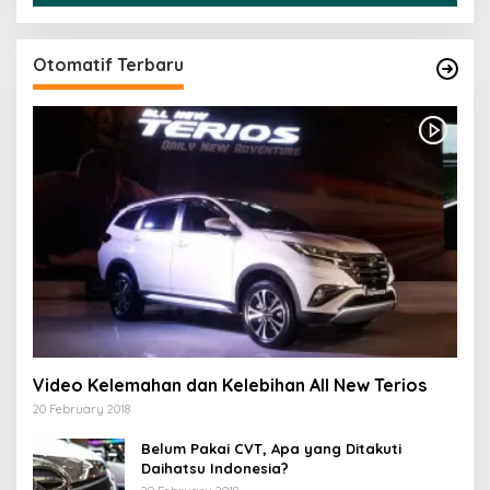
Otomatif Terbaru
Video Kelemahan dan Kelebihan All New Terios
20 February 2018
Belum Pakai CVT, Apa yang Ditakuti
Daihatsu Indonesia?