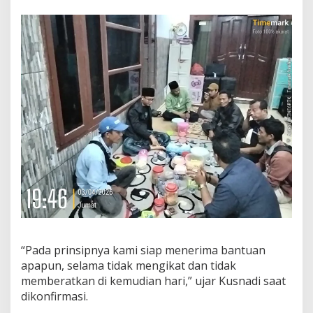
“Pada prinsipnya kami siap menerima bantuan
apapun, selama tidak mengikat dan tidak
memberatkan di kemudian hari,” ujar Kusnadi saat
dikonfirmasi.