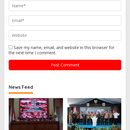
Save my name, email, and website in this browser for
the next time I comment.
News Feed