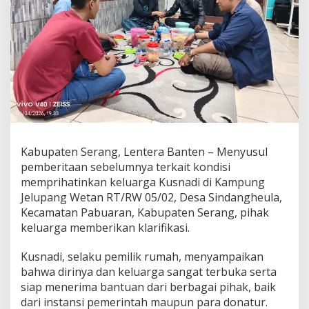
Kabupaten Serang, Lentera Banten – Menyusul
pemberitaan sebelumnya terkait kondisi
memprihatinkan keluarga Kusnadi di Kampung
Jelupang Wetan RT/RW 05/02, Desa Sindangheula,
Kecamatan Pabuaran, Kabupaten Serang, pihak
keluarga memberikan klarifikasi.
Kusnadi, selaku pemilik rumah, menyampaikan
bahwa dirinya dan keluarga sangat terbuka serta
siap menerima bantuan dari berbagai pihak, baik
dari instansi pemerintah maupun para donatur.