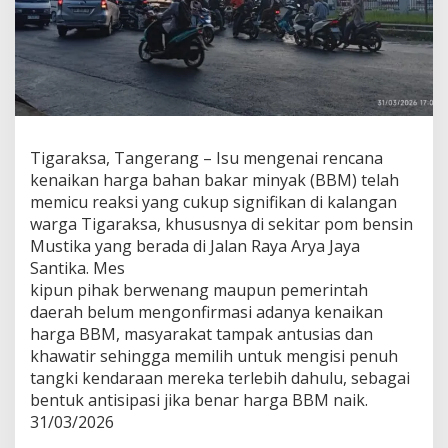
Tigaraksa, Tangerang – Isu mengenai rencana
kenaikan harga bahan bakar minyak (BBM) telah
memicu reaksi yang cukup signifikan di kalangan
warga Tigaraksa, khususnya di sekitar pom bensin
Mustika yang berada di Jalan Raya Arya Jaya
Santika. Mes
kipun pihak berwenang maupun pemerintah
daerah belum mengonfirmasi adanya kenaikan
harga BBM, masyarakat tampak antusias dan
khawatir sehingga memilih untuk mengisi penuh
tangki kendaraan mereka terlebih dahulu, sebagai
bentuk antisipasi jika benar harga BBM naik.
31/03/2026