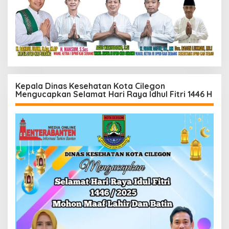
Kepala Dinas Kesehatan Kota Cilegon
Mengucapkan Selamat Hari Raya Idhul Fitri 1446 H