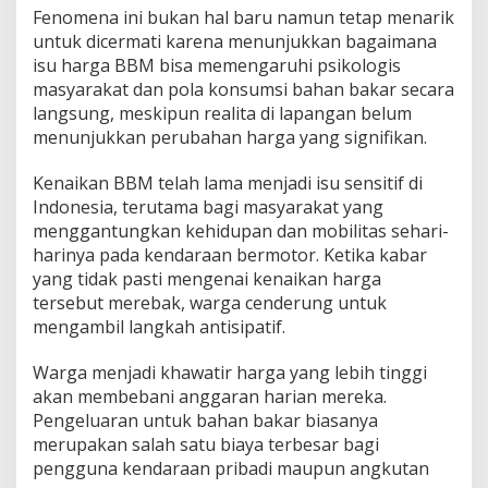
Fenomena ini bukan hal baru namun tetap menarik
untuk dicermati karena menunjukkan bagaimana
isu harga BBM bisa memengaruhi psikologis
masyarakat dan pola konsumsi bahan bakar secara
langsung, meskipun realita di lapangan belum
menunjukkan perubahan harga yang signifikan.
Kenaikan BBM telah lama menjadi isu sensitif di
Indonesia, terutama bagi masyarakat yang
menggantungkan kehidupan dan mobilitas sehari-
harinya pada kendaraan bermotor. Ketika kabar
yang tidak pasti mengenai kenaikan harga
tersebut merebak, warga cenderung untuk
mengambil langkah antisipatif.
Warga menjadi khawatir harga yang lebih tinggi
akan membebani anggaran harian mereka.
Pengeluaran untuk bahan bakar biasanya
merupakan salah satu biaya terbesar bagi
pengguna kendaraan pribadi maupun angkutan