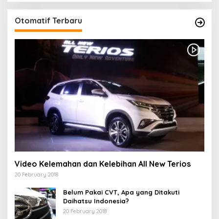
Otomatif Terbaru
Video Kelemahan dan Kelebihan All New Terios
20 February 2018
Belum Pakai CVT, Apa yang Ditakuti
Daihatsu Indonesia?
20 February 2018