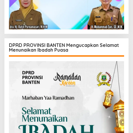
DPRD PROVINSI BANTEN Mengucapkan Selamat
Menunaikan Ibadah Puasa