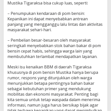
Mustika Tigaraksa bisa cukup luas, seperti:
– Penumpukan kendaraan di pom bensin:
Kepanikan ini dapat menyebabkan antrean
panjang yang mengganggu lalu lintas dan aktivitas
masyarakat sehari-hari.
– Pembelian besar-besaran oleh masyarakat
seringkali menyebabkan stok bahan bakar di pom
bensin cepat habis, sehingga warga lain yang
membutuhkan terlambat mendapatkan layanan.
Meski isu kenaikan BBM di daerah Tigaraksa
khususnya di pom bensin Mustika hanya berupa
rumor, respons yang ditunjukkan oleh warga
menunjukkan betapa pentingnya bahan bakar
sebagai kebutuhan primer yang mendukung
mobilitas dan ekonomi masyarakat. Penting bagi
kita semua untuk tetap waspada dalam menerima
informasi, namun juga harus bersikap bijak agar
tidak terbawa kepanikan yang dapat menimbulkan