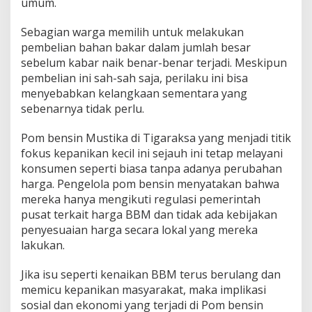
umum.
Sebagian warga memilih untuk melakukan
pembelian bahan bakar dalam jumlah besar
sebelum kabar naik benar-benar terjadi. Meskipun
pembelian ini sah-sah saja, perilaku ini bisa
menyebabkan kelangkaan sementara yang
sebenarnya tidak perlu.
Pom bensin Mustika di Tigaraksa yang menjadi titik
fokus kepanikan kecil ini sejauh ini tetap melayani
konsumen seperti biasa tanpa adanya perubahan
harga. Pengelola pom bensin menyatakan bahwa
mereka hanya mengikuti regulasi pemerintah
pusat terkait harga BBM dan tidak ada kebijakan
penyesuaian harga secara lokal yang mereka
lakukan.
Jika isu seperti kenaikan BBM terus berulang dan
memicu kepanikan masyarakat, maka implikasi
sosial dan ekonomi yang terjadi di Pom bensin