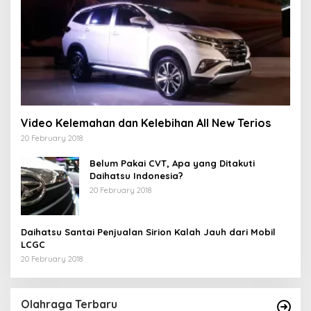
Video Kelemahan dan Kelebihan All New Terios
20 February 2018
Belum Pakai CVT, Apa yang Ditakuti
Daihatsu Indonesia?
20 February 2018
Daihatsu Santai Penjualan Sirion Kalah Jauh dari Mobil
LCGC
20 February 2018
Olahraga Terbaru