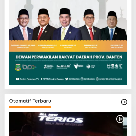
Otomatif Terbaru