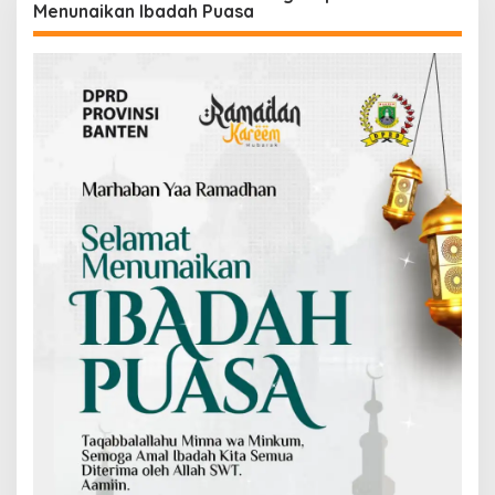
Menunaikan Ibadah Puasa