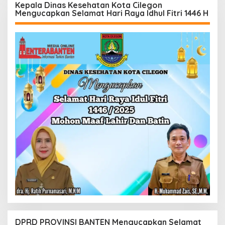
Kepala Dinas Kesehatan Kota Cilegon
Mengucapkan Selamat Hari Raya Idhul Fitri 1446 H
DPRD PROVINSI BANTEN Mengucapkan Selamat