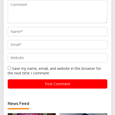
Save my name, email, and website in this browser for
the next time I comment.
News Feed