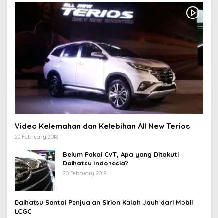
Video Kelemahan dan Kelebihan All New Terios
20 February 2018
Belum Pakai CVT, Apa yang Ditakuti
Daihatsu Indonesia?
20 February 2018
Daihatsu Santai Penjualan Sirion Kalah Jauh dari Mobil
LCGC