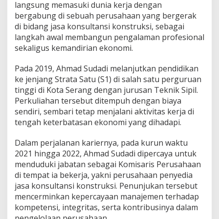
langsung memasuki dunia kerja dengan
bergabung di sebuah perusahaan yang bergerak
di bidang jasa konsultansi konstruksi, sebagai
langkah awal membangun pengalaman profesional
sekaligus kemandirian ekonomi.
Pada 2019, Ahmad Sudadi melanjutkan pendidikan
ke jenjang Strata Satu (S1) di salah satu perguruan
tinggi di Kota Serang dengan jurusan Teknik Sipil.
Perkuliahan tersebut ditempuh dengan biaya
sendiri, sembari tetap menjalani aktivitas kerja di
tengah keterbatasan ekonomi yang dihadapi.
Dalam perjalanan kariernya, pada kurun waktu
2021 hingga 2022, Ahmad Sudadi dipercaya untuk
menduduki jabatan sebagai Komisaris Perusahaan
di tempat ia bekerja, yakni perusahaan penyedia
jasa konsultansi konstruksi. Penunjukan tersebut
mencerminkan kepercayaan manajemen terhadap
kompetensi, integritas, serta kontribusinya dalam
pengelolaan perusahaan.