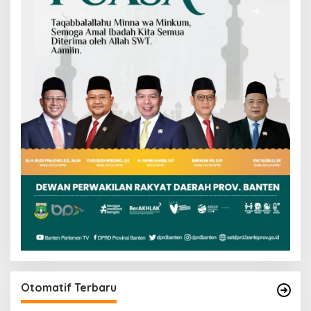
Otomatif Terbaru