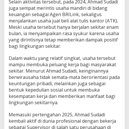
Selain aktivitas tersebut, pada 2024, Ahmad Sudadi
juga sempat merintis usaha mandiri di bidang
keuangan sebagai Agen BRILink, sekaligus
menjalankan usaha jual beli alat tulis kantor (ATK).
Meski usaha tersebut hanya berjalan sekitar enam
bulan, ia menyampaikan rasa syukur karena usaha
yang dirintisnya tetap memberikan dampak positif
bagi lingkungan sekitar.
Dalam waktu yang relatif singkat, usaha tersebut
mampu membuka peluang kerja bagi masyarakat
sekitar. Menurut Ahmad Sudadi, keinginannya
berwirausaha tidak semata-mata berorientasi pada
keuntungan pribadi, melainkan juga sebagai
bentuk kepedulian sosial untuk membuka
kesempatan kerja dan memberikan manfaat bagi
lingkungan sekitarnya.
Memasuki pertengahan 2025, Ahmad Sudadi
kembali aktif di dunia profesional dengan bekerja
sebagai Supervisor di salah satu perusahaan di