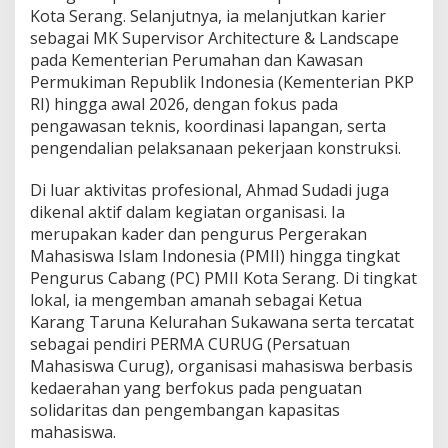
Kota Serang. Selanjutnya, ia melanjutkan karier
sebagai MK Supervisor Architecture & Landscape
pada Kementerian Perumahan dan Kawasan
Permukiman Republik Indonesia (Kementerian PKP
RI) hingga awal 2026, dengan fokus pada
pengawasan teknis, koordinasi lapangan, serta
pengendalian pelaksanaan pekerjaan konstruksi.
Di luar aktivitas profesional, Ahmad Sudadi juga
dikenal aktif dalam kegiatan organisasi. Ia
merupakan kader dan pengurus Pergerakan
Mahasiswa Islam Indonesia (PMII) hingga tingkat
Pengurus Cabang (PC) PMII Kota Serang. Di tingkat
lokal, ia mengemban amanah sebagai Ketua
Karang Taruna Kelurahan Sukawana serta tercatat
sebagai pendiri PERMA CURUG (Persatuan
Mahasiswa Curug), organisasi mahasiswa berbasis
kedaerahan yang berfokus pada penguatan
solidaritas dan pengembangan kapasitas
mahasiswa.