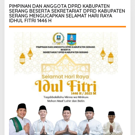
Konsekuensinya
PIMPINAN DAN ANGGOTA DPRD KABUPATEN
SERANG BESERTA SEKRETARIAT DPRD KABUPATEN
SERANG MENGUCAPKAN SELAMAT HARI RAYA
IDHUL FITRI 1446 H