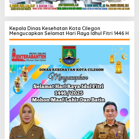
Kepala Dinas Kesehatan Kota Cilegon
Mengucapkan Selamat Hari Raya Idhul Fitri 1446 H