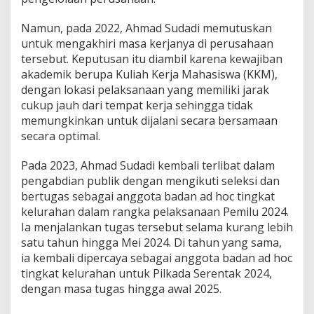
Namun, pada 2022, Ahmad Sudadi memutuskan
untuk mengakhiri masa kerjanya di perusahaan
tersebut. Keputusan itu diambil karena kewajiban
akademik berupa Kuliah Kerja Mahasiswa (KKM),
dengan lokasi pelaksanaan yang memiliki jarak
cukup jauh dari tempat kerja sehingga tidak
memungkinkan untuk dijalani secara bersamaan
secara optimal.
Pada 2023, Ahmad Sudadi kembali terlibat dalam
pengabdian publik dengan mengikuti seleksi dan
bertugas sebagai anggota badan ad hoc tingkat
kelurahan dalam rangka pelaksanaan Pemilu 2024.
Ia menjalankan tugas tersebut selama kurang lebih
satu tahun hingga Mei 2024. Di tahun yang sama,
ia kembali dipercaya sebagai anggota badan ad hoc
tingkat kelurahan untuk Pilkada Serentak 2024,
dengan masa tugas hingga awal 2025.