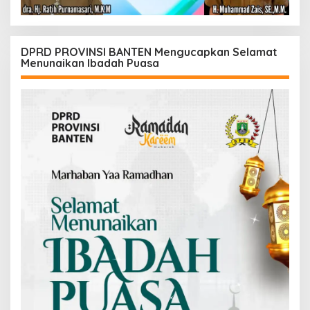
DPRD PROVINSI BANTEN Mengucapkan Selamat
Menunaikan Ibadah Puasa