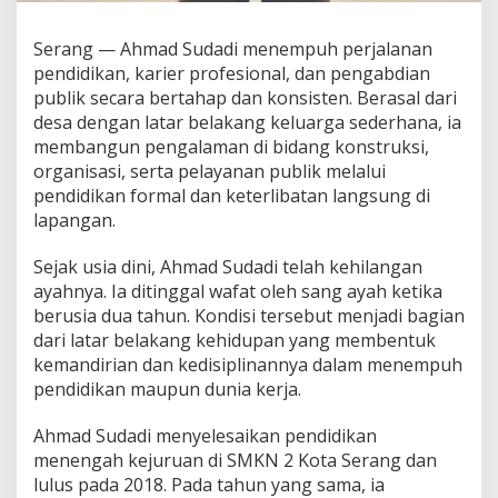
Serang — Ahmad Sudadi menempuh perjalanan
pendidikan, karier profesional, dan pengabdian
publik secara bertahap dan konsisten. Berasal dari
desa dengan latar belakang keluarga sederhana, ia
membangun pengalaman di bidang konstruksi,
organisasi, serta pelayanan publik melalui
pendidikan formal dan keterlibatan langsung di
lapangan.
Sejak usia dini, Ahmad Sudadi telah kehilangan
ayahnya. Ia ditinggal wafat oleh sang ayah ketika
berusia dua tahun. Kondisi tersebut menjadi bagian
dari latar belakang kehidupan yang membentuk
kemandirian dan kedisiplinannya dalam menempuh
pendidikan maupun dunia kerja.
Ahmad Sudadi menyelesaikan pendidikan
menengah kejuruan di SMKN 2 Kota Serang dan
lulus pada 2018. Pada tahun yang sama, ia