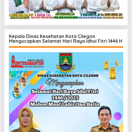
Kepala Dinas Kesehatan Kota Cilegon
Mengucapkan Selamat Hari Raya Idhul Fitri 1446 H