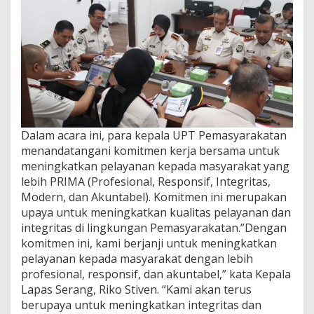
Dalam acara ini, para kepala UPT Pemasyarakatan
menandatangani komitmen kerja bersama untuk
meningkatkan pelayanan kepada masyarakat yang
lebih PRIMA (Profesional, Responsif, Integritas,
Modern, dan Akuntabel). Komitmen ini merupakan
upaya untuk meningkatkan kualitas pelayanan dan
integritas di lingkungan Pemasyarakatan.”Dengan
komitmen ini, kami berjanji untuk meningkatkan
pelayanan kepada masyarakat dengan lebih
profesional, responsif, dan akuntabel,” kata Kepala
Lapas Serang, Riko Stiven. “Kami akan terus
berupaya untuk meningkatkan integritas dan