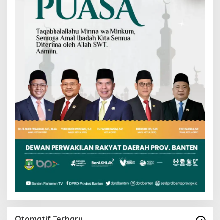
Otomatif Terbaru