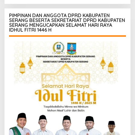
PIMPINAN DAN ANGGOTA DPRD KABUPATEN
SERANG BESERTA SEKRETARIAT DPRD KABUPATEN
SERANG MENGUCAPKAN SELAMAT HARI RAYA
IDHUL FITRI 1446 H