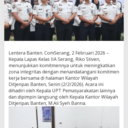
Lentera Banten. ComSerang, 2 Februari 2026 –
Kepala Lapas Kelas IIA Serang, Riko Stiven,
menunjukkan komitmennya untuk meningkatkan
zona integritas dengan menandatangani komitmen
kerja bersama di halaman Kantor Wilayah
Ditjenpas Banten, Senin (2/2/2026). Acara ini
dihadiri oleh Kepala UPT Pemasyarakatan lainnya
dan dipimpin langsung oleh Kepala Kantor Wilayah
Ditjenpas Banten, M.Ali Syeh Banna.