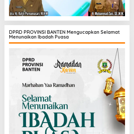
DPRD PROVINSI BANTEN Mengucapkan Selamat
Menunaikan Ibadah Puasa