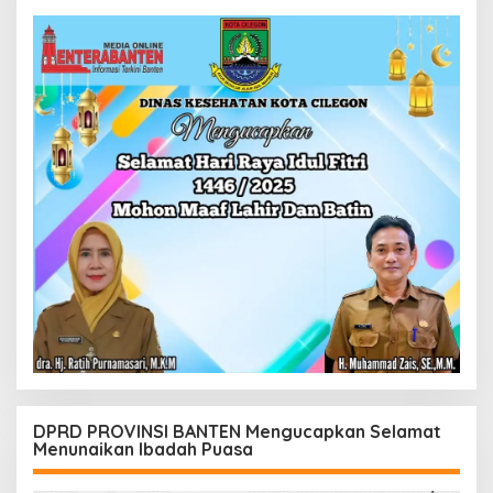
DPRD PROVINSI BANTEN Mengucapkan Selamat
Menunaikan Ibadah Puasa