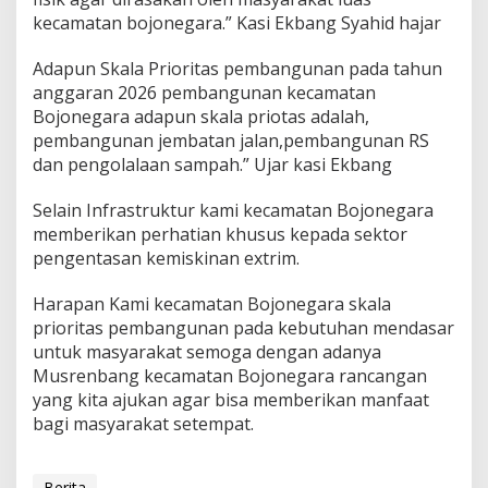
kecamatan bojonegara.” Kasi Ekbang Syahid hajar
Adapun Skala Prioritas pembangunan pada tahun
anggaran 2026 pembangunan kecamatan
Bojonegara adapun skala priotas adalah,
pembangunan jembatan jalan,pembangunan RS
dan pengolalaan sampah.” Ujar kasi Ekbang
Selain Infrastruktur kami kecamatan Bojonegara
memberikan perhatian khusus kepada sektor
pengentasan kemiskinan extrim.
Harapan Kami kecamatan Bojonegara skala
prioritas pembangunan pada kebutuhan mendasar
untuk masyarakat semoga dengan adanya
Musrenbang kecamatan Bojonegara rancangan
yang kita ajukan agar bisa memberikan manfaat
bagi masyarakat setempat.
Berita