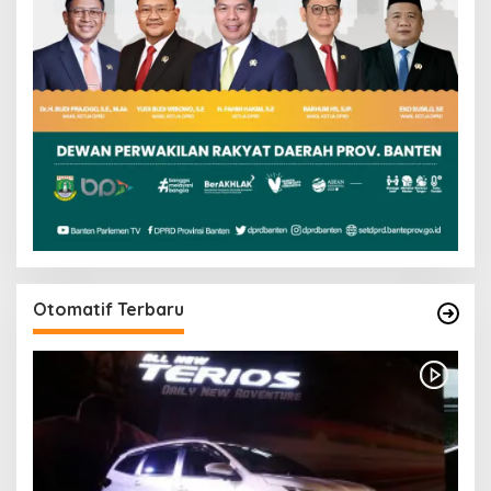
Otomatif Terbaru