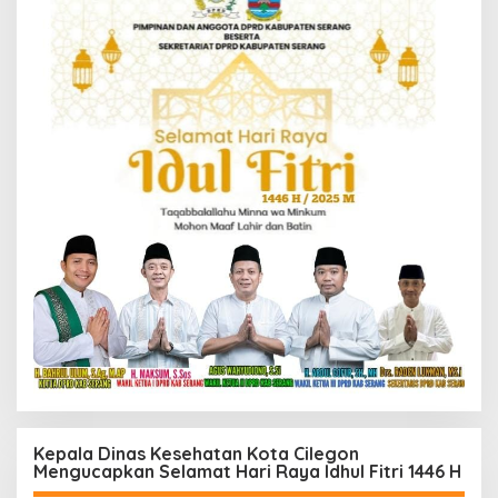
Kepala Dinas Kesehatan Kota Cilegon
Mengucapkan Selamat Hari Raya Idhul Fitri 1446 H