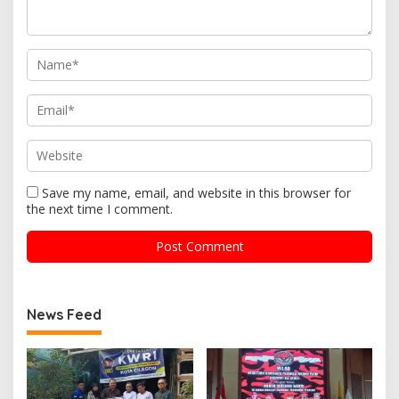
Save my name, email, and website in this browser for
the next time I comment.
News Feed