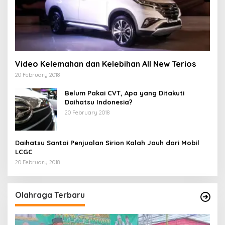
Video Kelemahan dan Kelebihan All New Terios
20 February 2018
Belum Pakai CVT, Apa yang Ditakuti
Daihatsu Indonesia?
20 February 2018
Daihatsu Santai Penjualan Sirion Kalah Jauh dari Mobil
LCGC
20 February 2018
Olahraga Terbaru