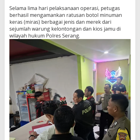
Selama lima hari pelaksanaan operasi, petugas
berhasil mengamankan ratusan botol minuman
keras (miras) berbagai jenis dan merek dari
sejumlah warung kelontongan dan kios jamu di
wilayah hukum Polres Serang.