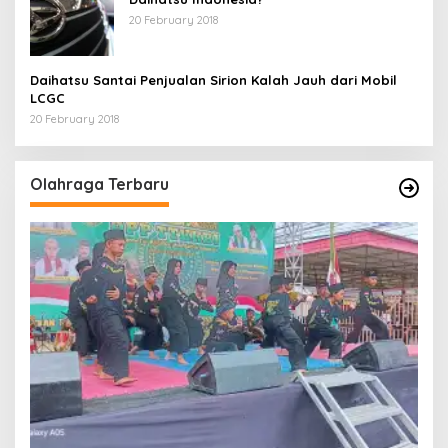
20 February 2018
Daihatsu Santai Penjualan Sirion Kalah Jauh dari Mobil
LCGC
20 February 2018
Olahraga Terbaru