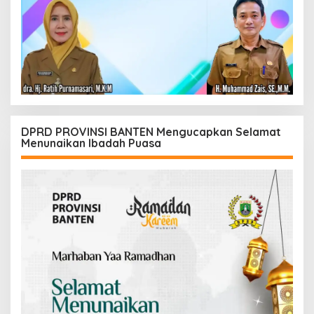
DPRD PROVINSI BANTEN Mengucapkan Selamat
Menunaikan Ibadah Puasa