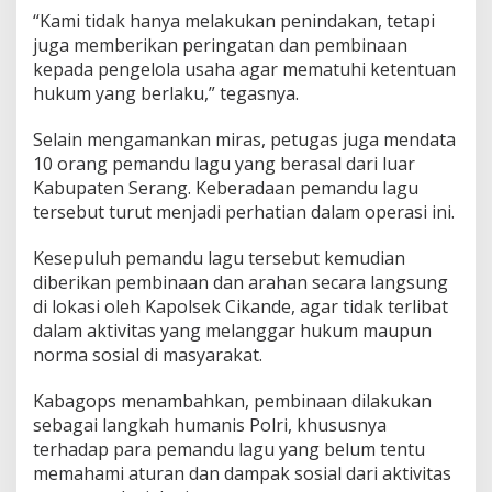
“Kami tidak hanya melakukan penindakan, tetapi
juga memberikan peringatan dan pembinaan
kepada pengelola usaha agar mematuhi ketentuan
hukum yang berlaku,” tegasnya.
Selain mengamankan miras, petugas juga mendata
10 orang pemandu lagu yang berasal dari luar
Kabupaten Serang. Keberadaan pemandu lagu
tersebut turut menjadi perhatian dalam operasi ini.
Kesepuluh pemandu lagu tersebut kemudian
diberikan pembinaan dan arahan secara langsung
di lokasi oleh Kapolsek Cikande, agar tidak terlibat
dalam aktivitas yang melanggar hukum maupun
norma sosial di masyarakat.
Kabagops menambahkan, pembinaan dilakukan
sebagai langkah humanis Polri, khususnya
terhadap para pemandu lagu yang belum tentu
memahami aturan dan dampak sosial dari aktivitas