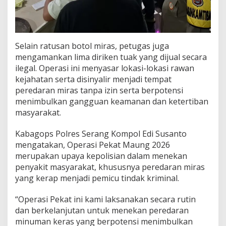
Selain ratusan botol miras, petugas juga
mengamankan lima diriken tuak yang dijual secara
ilegal. Operasi ini menyasar lokasi-lokasi rawan
kejahatan serta disinyalir menjadi tempat
peredaran miras tanpa izin serta berpotensi
menimbulkan gangguan keamanan dan ketertiban
masyarakat.
Kabagops Polres Serang Kompol Edi Susanto
mengatakan, Operasi Pekat Maung 2026
merupakan upaya kepolisian dalam menekan
penyakit masyarakat, khususnya peredaran miras
yang kerap menjadi pemicu tindak kriminal.
“Operasi Pekat ini kami laksanakan secara rutin
dan berkelanjutan untuk menekan peredaran
minuman keras yang berpotensi menimbulkan