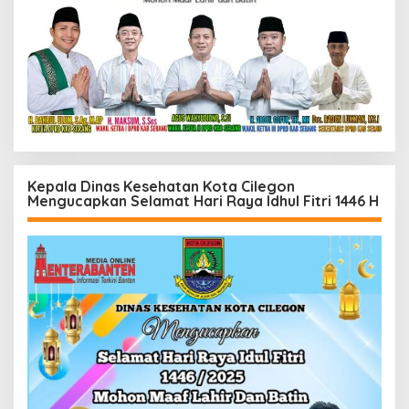
Kepala Dinas Kesehatan Kota Cilegon
Mengucapkan Selamat Hari Raya Idhul Fitri 1446 H