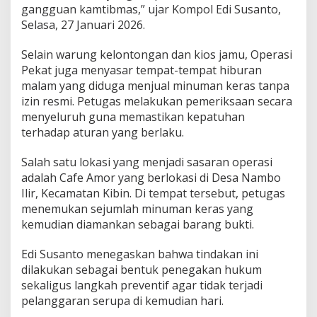
gangguan kamtibmas,” ujar Kompol Edi Susanto,
Selasa, 27 Januari 2026.
Selain warung kelontongan dan kios jamu, Operasi
Pekat juga menyasar tempat-tempat hiburan
malam yang diduga menjual minuman keras tanpa
izin resmi. Petugas melakukan pemeriksaan secara
menyeluruh guna memastikan kepatuhan
terhadap aturan yang berlaku.
Salah satu lokasi yang menjadi sasaran operasi
adalah Cafe Amor yang berlokasi di Desa Nambo
Ilir, Kecamatan Kibin. Di tempat tersebut, petugas
menemukan sejumlah minuman keras yang
kemudian diamankan sebagai barang bukti.
Edi Susanto menegaskan bahwa tindakan ini
dilakukan sebagai bentuk penegakan hukum
sekaligus langkah preventif agar tidak terjadi
pelanggaran serupa di kemudian hari.