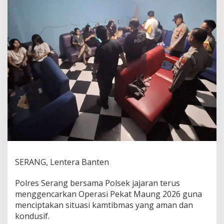
SERANG, Lentera Banten
Polres Serang bersama Polsek jajaran terus
menggencarkan Operasi Pekat Maung 2026 guna
menciptakan situasi kamtibmas yang aman dan
kondusif.