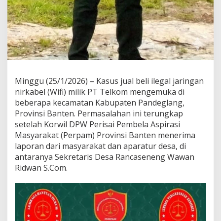
Minggu (25/1/2026) – Kasus jual beli ilegal jaringan
nirkabel (Wifi) milik PT Telkom mengemuka di
beberapa kecamatan Kabupaten Pandeglang,
Provinsi Banten. Permasalahan ini terungkap
setelah Korwil DPW Perisai Pembela Aspirasi
Masyarakat (Perpam) Provinsi Banten menerima
laporan dari masyarakat dan aparatur desa, di
antaranya Sekretaris Desa Rancaseneng Wawan
Ridwan S.Com.