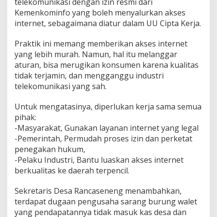
telekomunikasi dengan izin resmi dari
Kemenkominfo yang boleh menyalurkan akses
internet, sebagaimana diatur dalam UU Cipta Kerja.
Praktik ini memang memberikan akses internet
yang lebih murah. Namun, hal itu melanggar
aturan, bisa merugikan konsumen karena kualitas
tidak terjamin, dan mengganggu industri
telekomunikasi yang sah.
Untuk mengatasinya, diperlukan kerja sama semua
pihak:
-Masyarakat, Gunakan layanan internet yang legal
-Pemerintah, Permudah proses izin dan perketat
penegakan hukum,
-Pelaku Industri, Bantu luaskan akses internet
berkualitas ke daerah terpencil.
Sekretaris Desa Rancaseneng menambahkan,
terdapat dugaan pengusaha sarang burung walet
yang pendapatannya tidak masuk kas desa dan