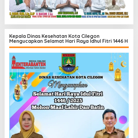
Kepala Dinas Kesehatan Kota Cilegon
Mengucapkan Selamat Hari Raya Idhul Fitri 1446 H