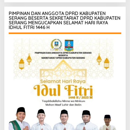
PENGUNJUANG
PIMPINAN DAN ANGGOTA DPRD KABUPATEN
SERANG BESERTA SEKRETARIAT DPRD KABUPATEN
SERANG MENGUCAPKAN SELAMAT HARI RAYA
IDHUL FITRI 1446 H