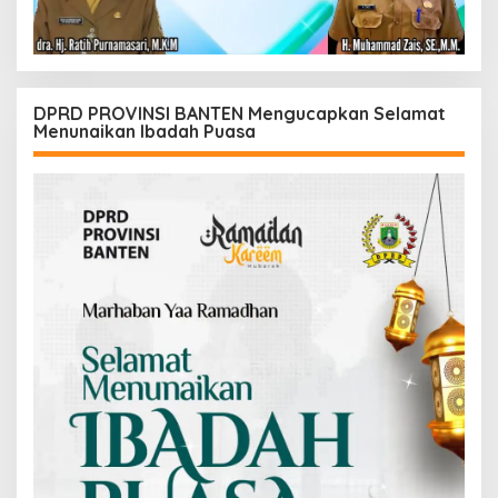
DPRD PROVINSI BANTEN Mengucapkan Selamat
Menunaikan Ibadah Puasa