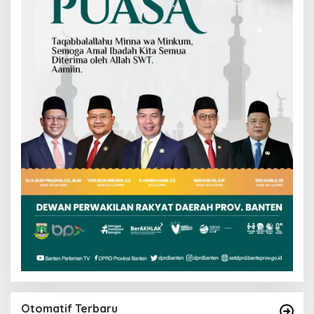
Otomatif Terbaru