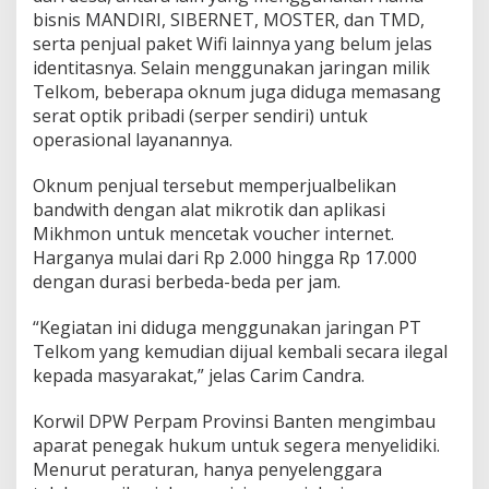
bisnis MANDIRI, SIBERNET, MOSTER, dan TMD,
serta penjual paket Wifi lainnya yang belum jelas
identitasnya. Selain menggunakan jaringan milik
Telkom, beberapa oknum juga diduga memasang
serat optik pribadi (serper sendiri) untuk
operasional layanannya.
Oknum penjual tersebut memperjualbelikan
bandwith dengan alat mikrotik dan aplikasi
Mikhmon untuk mencetak voucher internet.
Harganya mulai dari Rp 2.000 hingga Rp 17.000
dengan durasi berbeda-beda per jam.
“Kegiatan ini diduga menggunakan jaringan PT
Telkom yang kemudian dijual kembali secara ilegal
kepada masyarakat,” jelas Carim Candra.
Korwil DPW Perpam Provinsi Banten mengimbau
aparat penegak hukum untuk segera menyelidiki.
Menurut peraturan, hanya penyelenggara