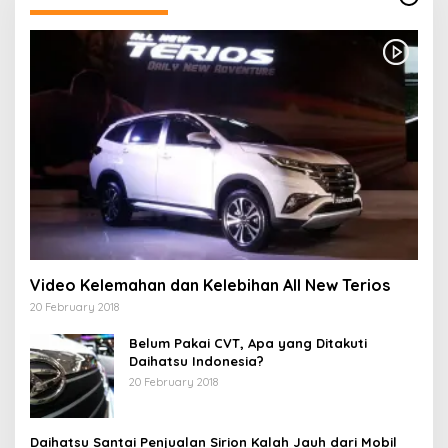
Video Kelemahan dan Kelebihan All New Terios
20 February 2018
Belum Pakai CVT, Apa yang Ditakuti
Daihatsu Indonesia?
20 February 2018
Daihatsu Santai Penjualan Sirion Kalah Jauh dari Mobil