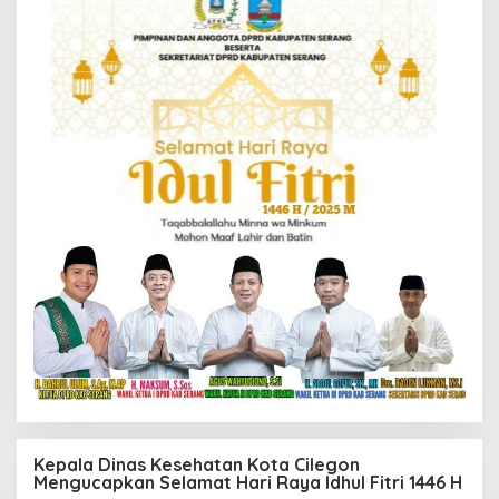
Kepala Dinas Kesehatan Kota Cilegon
Mengucapkan Selamat Hari Raya Idhul Fitri 1446 H