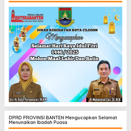
DPRD PROVINSI BANTEN Mengucapkan Selamat
Menunaikan Ibadah Puasa