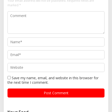
Your email address will not be published.
Required fields are
marked
*
Save my name, email, and website in this browser for
the next time I comment.