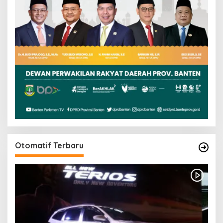
Otomatif Terbaru