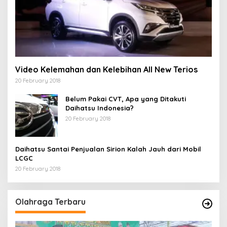
Video Kelemahan dan Kelebihan All New Terios
20 February 2018
Belum Pakai CVT, Apa yang Ditakuti
Daihatsu Indonesia?
20 February 2018
Daihatsu Santai Penjualan Sirion Kalah Jauh dari Mobil
LCGC
20 February 2018
Olahraga Terbaru