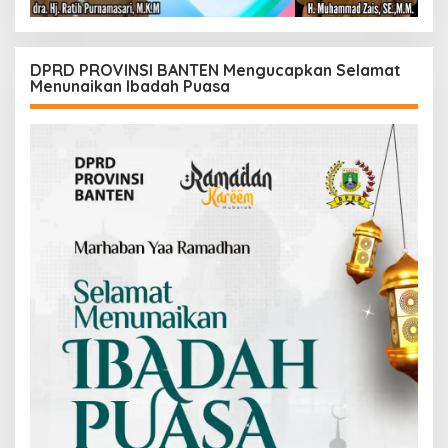
DPRD PROVINSI BANTEN Mengucapkan Selamat
Menunaikan Ibadah Puasa