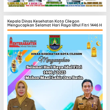
Kepala Dinas Kesehatan Kota Cilegon
Mengucapkan Selamat Hari Raya Idhul Fitri 1446 H