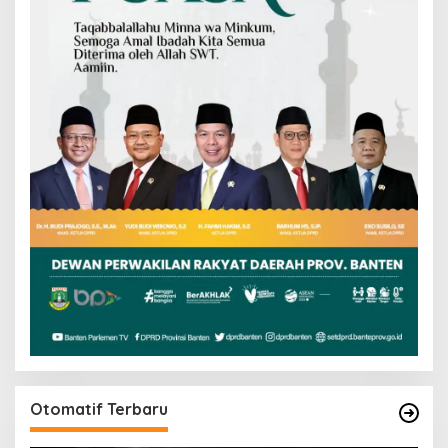
Otomatif Terbaru