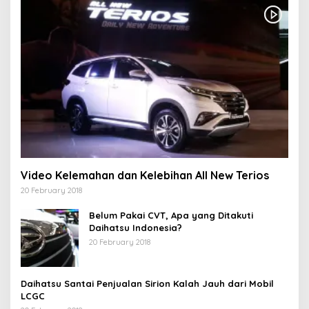
Video Kelemahan dan Kelebihan All New Terios
20 February 2018
Belum Pakai CVT, Apa yang Ditakuti
Daihatsu Indonesia?
20 February 2018
Daihatsu Santai Penjualan Sirion Kalah Jauh dari Mobil
LCGC