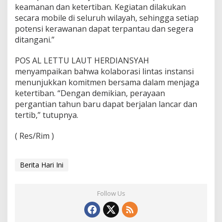
keamanan dan ketertiban. Kegiatan dilakukan
secara mobile di seluruh wilayah, sehingga setiap
potensi kerawanan dapat terpantau dan segera
ditangani.”
POS AL LETTU LAUT HERDIANSYAH
menyampaikan bahwa kolaborasi lintas instansi
menunjukkan komitmen bersama dalam menjaga
ketertiban. “Dengan demikian, perayaan
pergantian tahun baru dapat berjalan lancar dan
tertib,” tutupnya.
( Res/Rim )
Berita Hari Ini
Follow Us