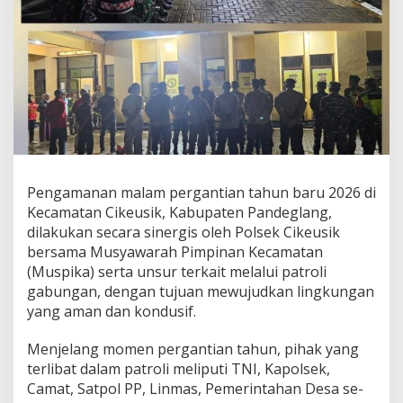
Pengamanan malam pergantian tahun baru 2026 di
Kecamatan Cikeusik, Kabupaten Pandeglang,
dilakukan secara sinergis oleh Polsek Cikeusik
bersama Musyawarah Pimpinan Kecamatan
(Muspika) serta unsur terkait melalui patroli
gabungan, dengan tujuan mewujudkan lingkungan
yang aman dan kondusif.
Menjelang momen pergantian tahun, pihak yang
terlibat dalam patroli meliputi TNI, Kapolsek,
Camat, Satpol PP, Linmas, Pemerintahan Desa se-