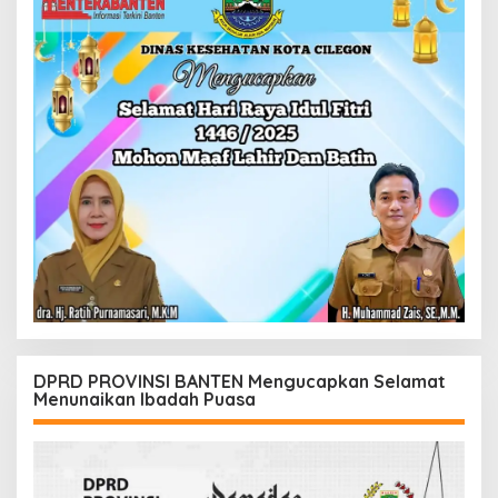
DPRD PROVINSI BANTEN Mengucapkan Selamat
Menunaikan Ibadah Puasa