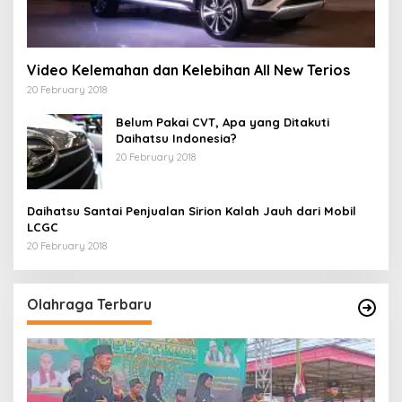
Video Kelemahan dan Kelebihan All New Terios
20 February 2018
Belum Pakai CVT, Apa yang Ditakuti
Daihatsu Indonesia?
20 February 2018
Daihatsu Santai Penjualan Sirion Kalah Jauh dari Mobil
LCGC
20 February 2018
Olahraga Terbaru