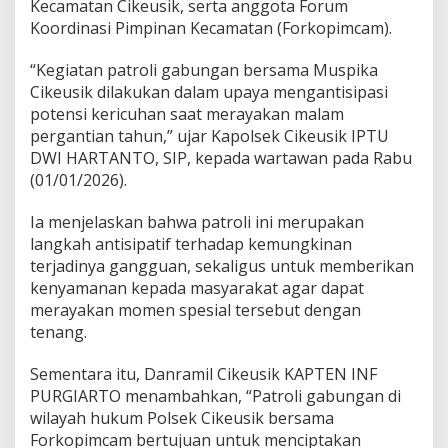
Kecamatan Cikeusik, serta anggota Forum
Koordinasi Pimpinan Kecamatan (Forkopimcam).
“Kegiatan patroli gabungan bersama Muspika
Cikeusik dilakukan dalam upaya mengantisipasi
potensi kericuhan saat merayakan malam
pergantian tahun,” ujar Kapolsek Cikeusik IPTU
DWI HARTANTO, SIP, kepada wartawan pada Rabu
(01/01/2026).
Ia menjelaskan bahwa patroli ini merupakan
langkah antisipatif terhadap kemungkinan
terjadinya gangguan, sekaligus untuk memberikan
kenyamanan kepada masyarakat agar dapat
merayakan momen spesial tersebut dengan
tenang.
Sementara itu, Danramil Cikeusik KAPTEN INF
PURGIARTO menambahkan, “Patroli gabungan di
wilayah hukum Polsek Cikeusik bersama
Forkopimcam bertujuan untuk menciptakan