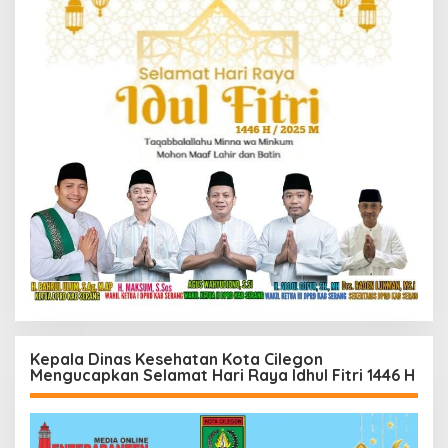
Kepala Dinas Kesehatan Kota Cilegon
Mengucapkan Selamat Hari Raya Idhul Fitri 1446 H