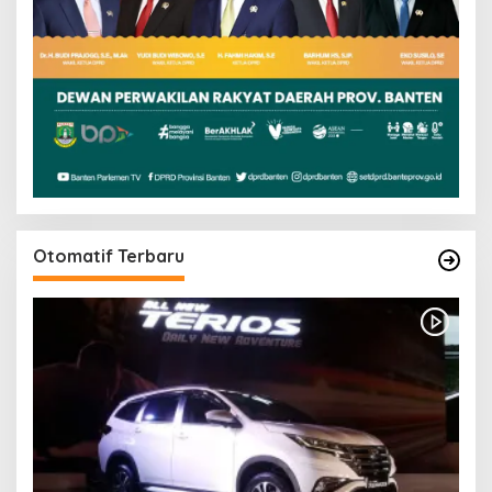
Otomatif Terbaru