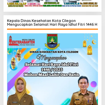
Kepala Dinas Kesehatan Kota Cilegon
Mengucapkan Selamat Hari Raya Idhul Fitri 1446 H