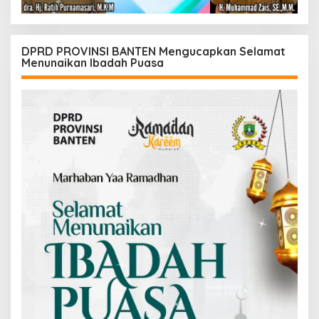
DPRD PROVINSI BANTEN Mengucapkan Selamat
Menunaikan Ibadah Puasa