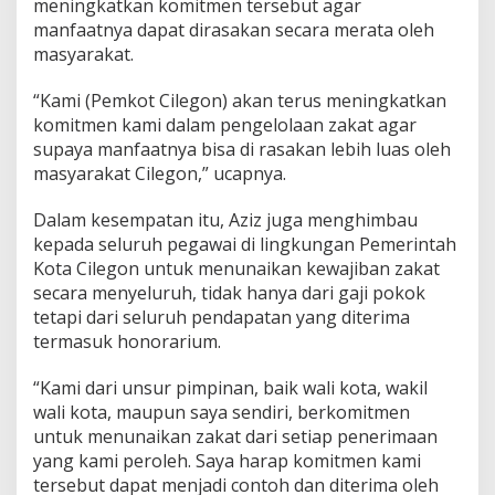
meningkatkan komitmen tersebut agar
manfaatnya dapat dirasakan secara merata oleh
masyarakat.
“Kami (Pemkot Cilegon) akan terus meningkatkan
komitmen kami dalam pengelolaan zakat agar
supaya manfaatnya bisa di rasakan lebih luas oleh
masyarakat Cilegon,” ucapnya.
Dalam kesempatan itu, Aziz juga menghimbau
kepada seluruh pegawai di lingkungan Pemerintah
Kota Cilegon untuk menunaikan kewajiban zakat
secara menyeluruh, tidak hanya dari gaji pokok
tetapi dari seluruh pendapatan yang diterima
termasuk honorarium.
“Kami dari unsur pimpinan, baik wali kota, wakil
wali kota, maupun saya sendiri, berkomitmen
untuk menunaikan zakat dari setiap penerimaan
yang kami peroleh. Saya harap komitmen kami
tersebut dapat menjadi contoh dan diterima oleh