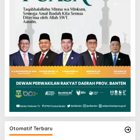
Otomatif Terbaru