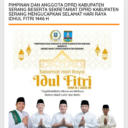
Konsekuensinya
PIMPINAN DAN ANGGOTA DPRD KABUPATEN
SERANG BESERTA SEKRETARIAT DPRD KABUPATEN
SERANG MENGUCAPKAN SELAMAT HARI RAYA
IDHUL FITRI 1446 H