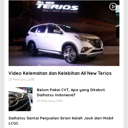
Video Kelemahan dan Kelebihan All New Terios
20 February 2018
Belum Pakai CVT, Apa yang Ditakuti
Daihatsu Indonesia?
20 February 2018
Daihatsu Santai Penjualan Sirion Kalah Jauh dari Mobil
LCGC