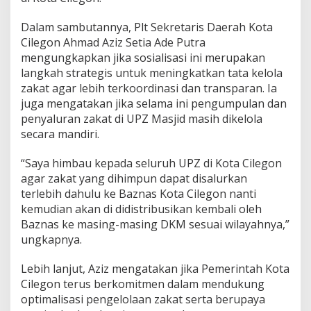
Dalam sambutannya, Plt Sekretaris Daerah Kota
Cilegon Ahmad Aziz Setia Ade Putra
mengungkapkan jika sosialisasi ini merupakan
langkah strategis untuk meningkatkan tata kelola
zakat agar lebih terkoordinasi dan transparan. Ia
juga mengatakan jika selama ini pengumpulan dan
penyaluran zakat di UPZ Masjid masih dikelola
secara mandiri.
“Saya himbau kepada seluruh UPZ di Kota Cilegon
agar zakat yang dihimpun dapat disalurkan
terlebih dahulu ke Baznas Kota Cilegon nanti
kemudian akan di didistribusikan kembali oleh
Baznas ke masing-masing DKM sesuai wilayahnya,”
ungkapnya.
Lebih lanjut, Aziz mengatakan jika Pemerintah Kota
Cilegon terus berkomitmen dalam mendukung
optimalisasi pengelolaan zakat serta berupaya