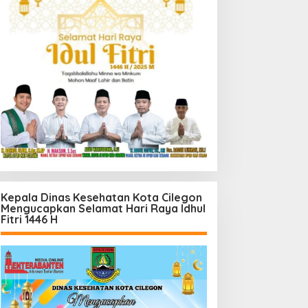
Kepala Dinas Kesehatan Kota Cilegon
Mengucapkan Selamat Hari Raya Idhul
Fitri 1446 H