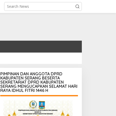
PIMPINAN DAN ANGGOTA DPRD
KABUPATEN SERANG BESERTA
SEKRETARIAT DPRD KABUPATEN
SERANG MENGUCAPKAN SELAMAT HARI
RAYA IDHUL FITRI 1446 H