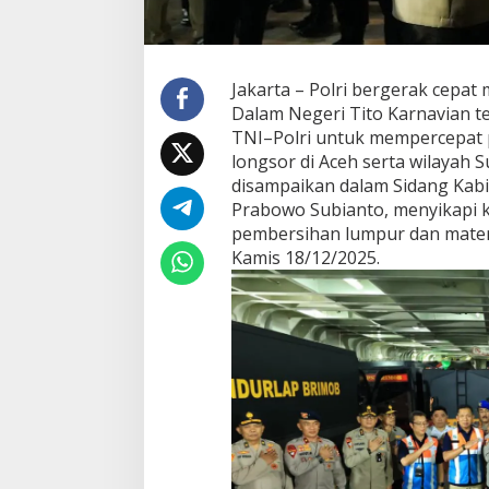
Jakarta – Polri bergerak cepat
Dalam Negeri Tito Karnavian 
TNI–Polri untuk mempercepat 
longsor di Aceh serta wilayah 
disampaikan dalam Sidang Kabi
Prabowo Subianto, menyikapi 
pembersihan lumpur dan materi
Kamis 18/12/2025.