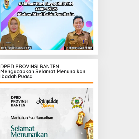
DPRD PROVINSI BANTEN
Mengucapkan Selamat Menunaikan
Ibadah Puasa