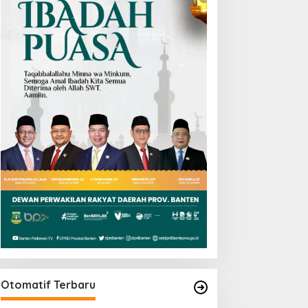
Otomatif Terbaru