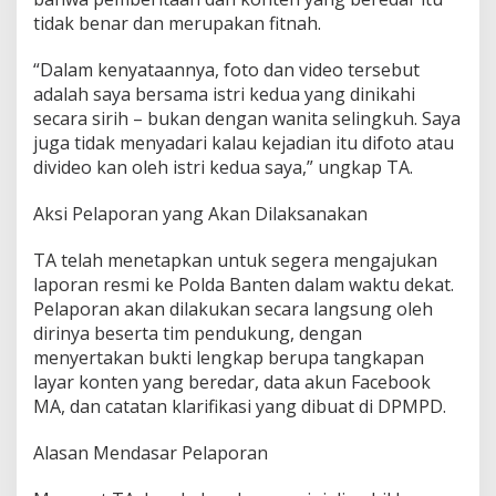
tidak benar dan merupakan fitnah.
“Dalam kenyataannya, foto dan video tersebut
adalah saya bersama istri kedua yang dinikahi
secara sirih – bukan dengan wanita selingkuh. Saya
juga tidak menyadari kalau kejadian itu difoto atau
divideo kan oleh istri kedua saya,” ungkap TA.
Aksi Pelaporan yang Akan Dilaksanakan
TA telah menetapkan untuk segera mengajukan
laporan resmi ke Polda Banten dalam waktu dekat.
Pelaporan akan dilakukan secara langsung oleh
dirinya beserta tim pendukung, dengan
menyertakan bukti lengkap berupa tangkapan
layar konten yang beredar, data akun Facebook
MA, dan catatan klarifikasi yang dibuat di DPMPD.
Alasan Mendasar Pelaporan