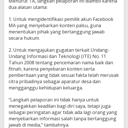
Menurut TA, langkah pelaporan ini diambil karena
dua alasan utama:
1. Untuk mengidentifikasi pemilik akun Facebook
MA yang menyebarkan konten palsu, guna
menentukan pihak yang bertanggung jawab
secara hukum.
2. Untuk mengajukan gugatan terkait Undang-
Undang Informasi dan Teknologi (ITE) No. 11
Tahun 2008 tentang pencemaran nama baik dan
fitnah, karena penyebaran konten serta
pemberitaan yang tidak sesuai fakta telah merusak
citra pribadinya sebagai aparatur desa dan
mengganggu kehidupan keluarga.
“Langkah pelaporan ini tidak hanya untuk
menegakkan keadilan bagi diri saya, tetapi juga
sebagai peringatan agar tidak ada lagi orang yang
menyebarkan informasi salah tanpa bertanggung
jawab di media,” tambahnya.