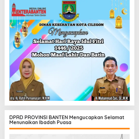
DPRD PROVINSI BANTEN Mengucapkan Selamat
Menunaikan Ibadah Puasa