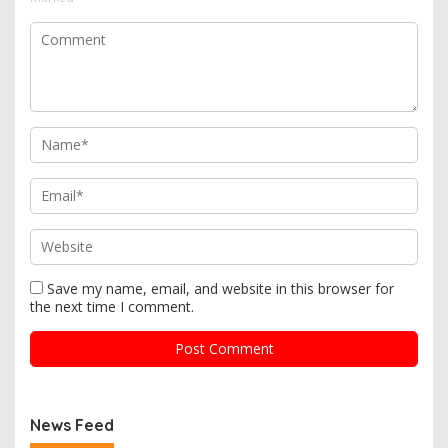
Save my name, email, and website in this browser for
the next time I comment.
News Feed