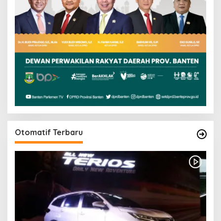
Otomatif Terbaru