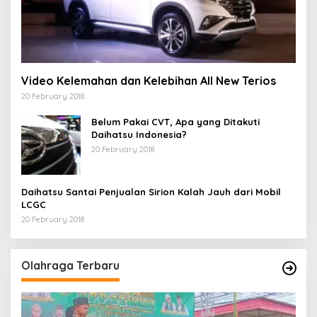
Video Kelemahan dan Kelebihan All New Terios
20 February 2018
Belum Pakai CVT, Apa yang Ditakuti
Daihatsu Indonesia?
20 February 2018
Daihatsu Santai Penjualan Sirion Kalah Jauh dari Mobil
LCGC
20 February 2018
Olahraga Terbaru