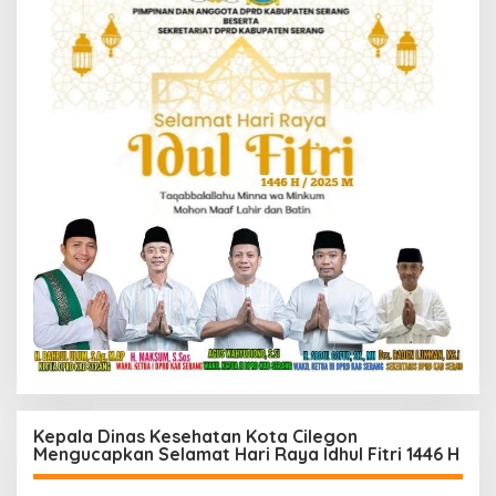
Kepala Dinas Kesehatan Kota Cilegon
Mengucapkan Selamat Hari Raya Idhul Fitri 1446 H