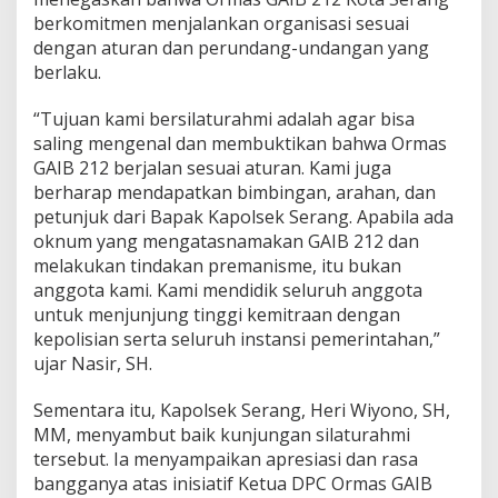
berkomitmen menjalankan organisasi sesuai
dengan aturan dan perundang-undangan yang
berlaku.
“Tujuan kami bersilaturahmi adalah agar bisa
saling mengenal dan membuktikan bahwa Ormas
GAIB 212 berjalan sesuai aturan. Kami juga
berharap mendapatkan bimbingan, arahan, dan
petunjuk dari Bapak Kapolsek Serang. Apabila ada
oknum yang mengatasnamakan GAIB 212 dan
melakukan tindakan premanisme, itu bukan
anggota kami. Kami mendidik seluruh anggota
untuk menjunjung tinggi kemitraan dengan
kepolisian serta seluruh instansi pemerintahan,”
ujar Nasir, SH.
Sementara itu, Kapolsek Serang, Heri Wiyono, SH,
MM, menyambut baik kunjungan silaturahmi
tersebut. Ia menyampaikan apresiasi dan rasa
bangganya atas inisiatif Ketua DPC Ormas GAIB