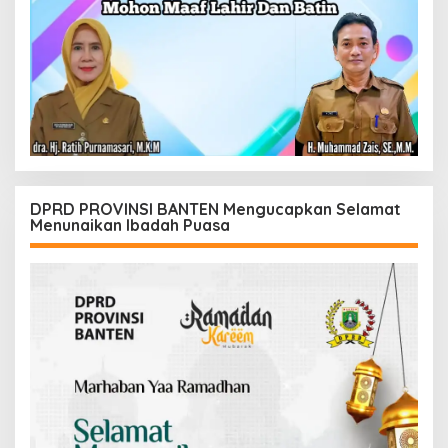
DPRD PROVINSI BANTEN Mengucapkan Selamat
Menunaikan Ibadah Puasa