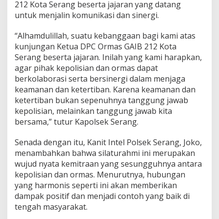
212 Kota Serang beserta jajaran yang datang
untuk menjalin komunikasi dan sinergi.
“Alhamdulillah, suatu kebanggaan bagi kami atas
kunjungan Ketua DPC Ormas GAIB 212 Kota
Serang beserta jajaran. Inilah yang kami harapkan,
agar pihak kepolisian dan ormas dapat
berkolaborasi serta bersinergi dalam menjaga
keamanan dan ketertiban. Karena keamanan dan
ketertiban bukan sepenuhnya tanggung jawab
kepolisian, melainkan tanggung jawab kita
bersama,” tutur Kapolsek Serang.
Senada dengan itu, Kanit Intel Polsek Serang, Joko,
menambahkan bahwa silaturahmi ini merupakan
wujud nyata kemitraan yang sesungguhnya antara
kepolisian dan ormas. Menurutnya, hubungan
yang harmonis seperti ini akan memberikan
dampak positif dan menjadi contoh yang baik di
tengah masyarakat.