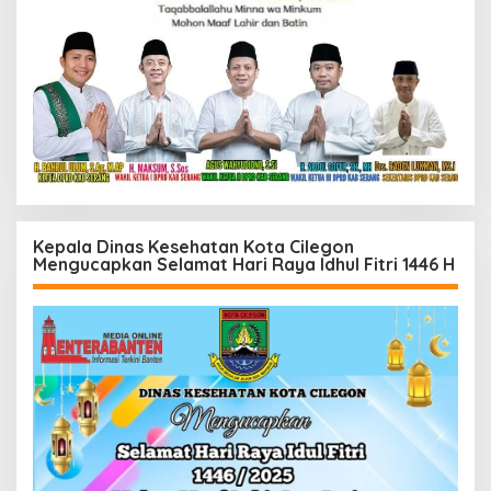
Kepala Dinas Kesehatan Kota Cilegon
Mengucapkan Selamat Hari Raya Idhul Fitri 1446 H